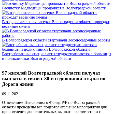
Расчистку Медведицы продолжат в Волгоградской области
В оздоровительных лагерях Волгоградской области проходят
весенние смены
В Волгоградской области стартовали лесопосадочные работы
Востребованные специалисты трудоустраиваются в больницы
и поликлиники Волгоградской области
97 жителей Волгоградской области получат
выплаты в связи с 80-й годовщиной открытия
Дороги жизни
09.11.2021
Отделением Пенсионного Фонда РФ по Волгоградской
области проведены все подготовительные мероприятия для
произведения дополнительных выплат в соответствии с