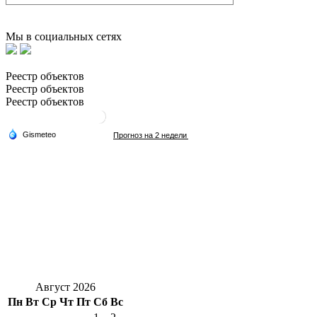
Мы в социальных сетях
Реестр объектов
Реестр объектов
Реестр объектов
Август 2026
Пн
Вт
Ср
Чт
Пт
Сб
Вс