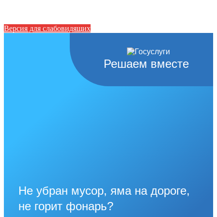
Версия для слабовидящих
Решаем вместе
Не убран мусор, яма на дороге,
не горит фонарь?