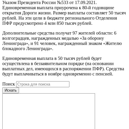
Указом Президента России №533 от 17.09.2021.
Единовременная выплата приурочена к 80-й годовщине
открытия Дороги жизни. Размер выплаты составляет 50 тысяч
рублей. На эти цели в бюджете регионального Отделения
ПФР предусмотрено 4 млн 850 тысяч рублей.
Дополнительные средства получат 97 жителей области: 6
волгоградцев, награжденных медалью «За оборону
Ленинграда», и 91 человек, награжденный знаком «Жителю
блокадного Ленинграда».
Единовременная выплата в 50 тысяч рублей будет
осуществлена в беззаявительном порядке (на основании
выплатных дел, имеющихся в распоряжении ПФР). Средства
будут выплачиваться в ноябре одновременно с пенсией.
Поиск
Искать