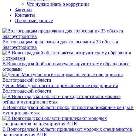
Что нужно знать о коррупции
Закупки
Контакты
Открытые данные
Волгоградцам предложили для голосования 33 объекта
благоустройства
В Волгоградской области актуализируют схему обращения с
отходами
Денис Мантуров посетил промышленные предприятия
Волгоградской области
В Волгоградской области проходят противопожарные рейды в
муниципалитетах
В Волгоградской области привлекают молодых специалистов
на предприятия АПК