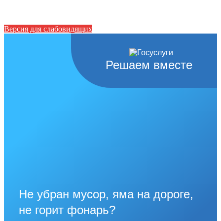
Версия для слабовидящих
Решаем вместе
Не убран мусор, яма на дороге,
не горит фонарь?