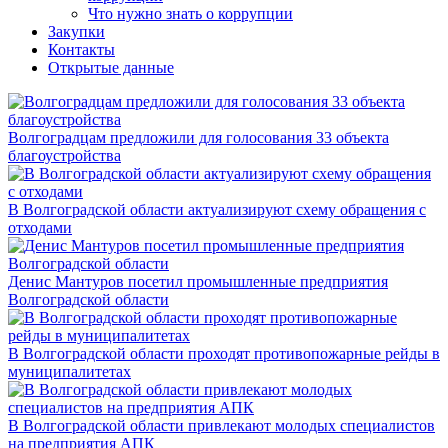
Что нужно знать о коррупции
Закупки
Контакты
Открытые данные
Волгоградцам предложили для голосования 33 объекта
благоустройства
В Волгоградской области актуализируют схему обращения с
отходами
Денис Мантуров посетил промышленные предприятия
Волгоградской области
В Волгоградской области проходят противопожарные рейды в
муниципалитетах
В Волгоградской области привлекают молодых специалистов
на предприятия АПК