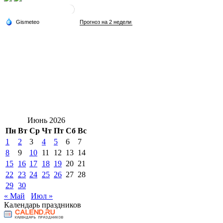
Июнь 2026
Пн
Вт
Ср
Чт
Пт
Сб
Вс
1
2
3
4
5
6
7
8
9
10
11
12
13
14
15
16
17
18
19
20
21
22
23
24
25
26
27
28
29
30
« Май
Июл »
Календарь праздников