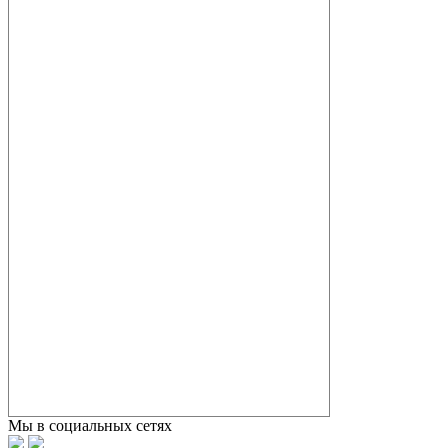
Мы в социальных сетях