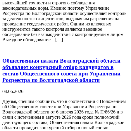
высочайшей точности и строгого соблюдения
законодательных норм. Именно поэтому Управление
Росреестра по Волгоградской области осуществляет контроль
за деятельностью лицензиатов, выдавая им разрешения на
проведение геодезических работ. Одним из ключевых
инструментов такого контроля является выездное
обследование без взаимодействия с контролируемым лицом.
Выездное обследование – […]
Общественная палата Волгоградской области
объявляет конкурсный отбор кандидатов в
состав Общественного совета при Управлении
Росреестра по Волгоградской области
04.06.2026
Друзья, спешим сообщить, что в соответствии с Положением
об Общественном совете при Управлении Росреестра по
Волгоградской области от 6 апреля 2026 года № П/86/26 и в
связи с истечением в августе 2026 года срока полномочий
действующего состава, Общественная палата Волгоградской
области проводит конкурсный отбор в новый состав