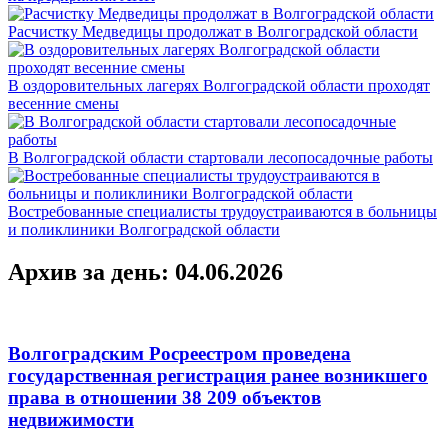
Расчистку Медведицы продолжат в Волгоградской области
В оздоровительных лагерях Волгоградской области проходят
весенние смены
В Волгоградской области стартовали лесопосадочные работы
Востребованные специалисты трудоустраиваются в больницы
и поликлиники Волгоградской области
Архив за день: 04.06.2026
Волгоградским Росреестром проведена
государственная регистрация ранее возникшего
права в отношении 38 209 объектов
недвижимости