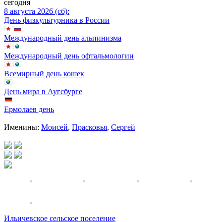
сегодня
8 августа 2026 (сб):
День физкультурника в России
Международный день альпинизма
Международный день офтальмологии
Всемирный день кошек
День мира в Аугсбурге
Ермолаев день
Именины:
Моисей
,
Прасковья
,
Сергей
Ильичевское сельское поселение