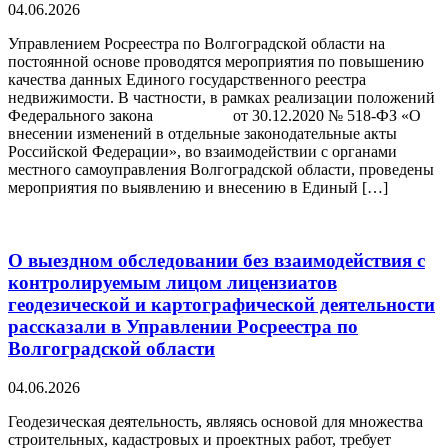
04.06.2026
Управлением Росреестра по Волгоградской области на
постоянной основе проводятся мероприятия по повышению
качества данных Единого государственного реестра
недвижимости. В частности, в рамках реализации положений
Федерального закона от 30.12.2020 № 518-ФЗ «О
внесении изменений в отдельные законодательные акты
Российской Федерации», во взаимодействии с органами
местного самоуправления Волгоградской области, проведены
мероприятия по выявлению и внесению в Единый […]
О выездном обследовании без взаимодействия с
контролируемым лицом лицензиатов
геодезической и картографической деятельности
рассказали в Управлении Росреестра по
Волгоградской области
04.06.2026
Геодезическая деятельность, являясь основой для множества
строительных, кадастровых и проектных работ, требует