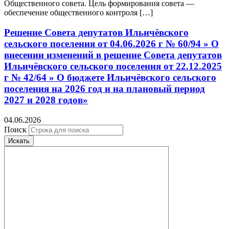
Общественного совета. Цель формирования совета —
обеспечение общественного контроля […]
Решение Совета депутатов Ильичёвского
сельского поселения от 04.06.2026 г № 60/94 » О
внесении изменений в решение Совета депутатов
Ильичёвского сельского поселения от 22.12.2025
г № 42/64 » О бюджете Ильичёвского сельского
поселения на 2026 год и на плановый период
2027 и 2028 годов»
04.06.2026
Поиск
Искать