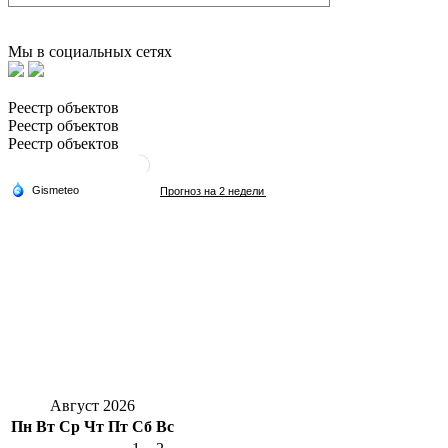
Мы в социальных сетях
Реестр объектов
Реестр объектов
Реестр объектов
Август 2026
Пн
Вт
Ср
Чт
Пт
Сб
Вс