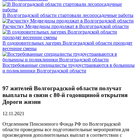
В Волгоградской области стартовали лесопосадочные работы
Расчистку Медведицы продолжат в Волгоградской области
В оздоровительных лагерях Волгоградской области проходят
весенние смены
Востребованные специалисты трудоустраиваются в больницы
и поликлиники Волгоградской области
97 жителей Волгоградской области получат
выплаты в связи с 80-й годовщиной открытия
Дороги жизни
12.11.2021
Отделением Пенсионного Фонда РФ по Волгоградской
области проведены все подготовительные мероприятия для
произведения дополнительных выплат в соответствии с