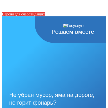
Версия для слабовидящих
Решаем вместе
Не убран мусор, яма на дороге,
не горит фонарь?