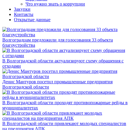
Что нужно знать о коррупции
Закупки
Контакты
Открытые данные
Волгоградцам предложили для голосования 33 объекта
благоустройства
В Волгоградской области актуализируют схему обращения с
отходами
Денис Мантуров посетил промышленные предприятия
Волгоградской области
В Волгоградской области проходят противопожарные рейды в
муниципалитетах
В Волгоградской области привлекают молодых специалистов
на предприятия АПК