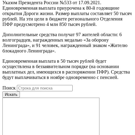
Указом Президента России №533 от 17.09.2021.
Единовременная выплата приурочена к 80-й годовщине
открытия Дороги жизни. Размер выплаты составляет 50 тысяч
рублей. На эти цели в бюджете регионального Отделения
ПФР предусмотрено 4 млн 850 тысяч рублей.
Дополнительные средства получат 97 жителей области: 6
волгоградцев, награжденных медалью «За оборону
Ленинграда», и 91 человек, награжденный знаком «Жителю
блокадного Ленинграда».
Единовременная выплата в 50 тысяч рублей будет
осуществлена в беззаявительном порядке (на основании
выплатных дел, имеющихся в распоряжении ПФР). Средства
будут выплачиваться в ноябре одновременно с пенсией.
Поиск
Искать