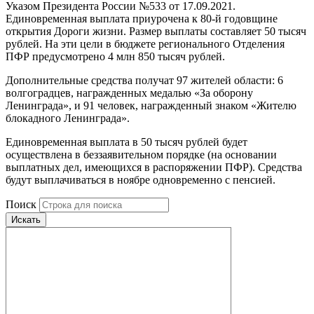
Указом Президента России №533 от 17.09.2021.
Единовременная выплата приурочена к 80-й годовщине
открытия Дороги жизни. Размер выплаты составляет 50 тысяч
рублей. На эти цели в бюджете регионального Отделения
ПФР предусмотрено 4 млн 850 тысяч рублей.
Дополнительные средства получат 97 жителей области: 6
волгоградцев, награжденных медалью «За оборону
Ленинграда», и 91 человек, награжденный знаком «Жителю
блокадного Ленинграда».
Единовременная выплата в 50 тысяч рублей будет
осуществлена в беззаявительном порядке (на основании
выплатных дел, имеющихся в распоряжении ПФР). Средства
будут выплачиваться в ноябре одновременно с пенсией.
Поиск
Искать