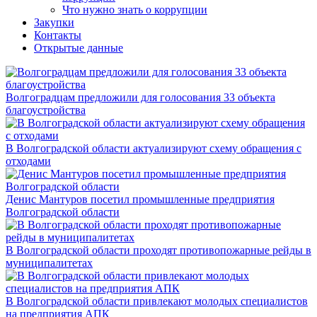
Что нужно знать о коррупции
Закупки
Контакты
Открытые данные
Волгоградцам предложили для голосования 33 объекта
благоустройства
В Волгоградской области актуализируют схему обращения с
отходами
Денис Мантуров посетил промышленные предприятия
Волгоградской области
В Волгоградской области проходят противопожарные рейды в
муниципалитетах
В Волгоградской области привлекают молодых специалистов
на предприятия АПК