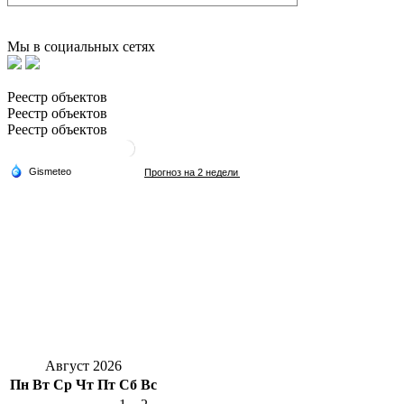
Мы в социальных сетях
Реестр объектов
Реестр объектов
Реестр объектов
Август 2026
Пн
Вт
Ср
Чт
Пт
Сб
Вс