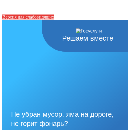
Версия для слабовидящих
Решаем вместе
Не убран мусор, яма на дороге,
не горит фонарь?