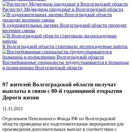
Расчистку Медведицы продолжат в Волгоградской области
В оздоровительных лагерях Волгоградской области проходят
весенние смены
В Волгоградской области стартовали лесопосадочные работы
Востребованные специалисты трудоустраиваются в больницы
и поликлиники Волгоградской области
97 жителей Волгоградской области получат
выплаты в связи с 80-й годовщиной открытия
Дороги жизни
11.11.2021
Отделением Пенсионного Фонда РФ по Волгоградской
области проведены все подготовительные мероприятия для
произведения дополнительных выплат в соответствии с