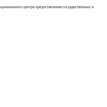
нкционального центра предоставления государственных и