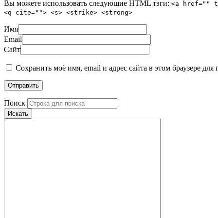
Вы можете использовать следующие
HTML
тэги:
<a href="" t
<q cite=""> <s> <strike> <strong>
Имя
Email
Сайт
Сохранить моё имя, email и адрес сайта в этом браузере д
Поиск
Искать