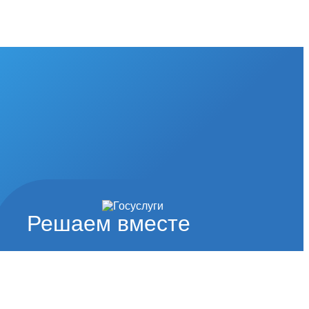
Решаем вместе