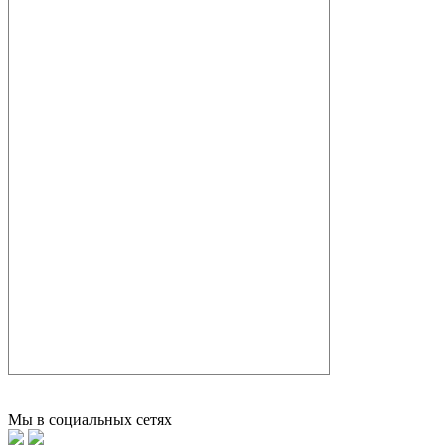
Мы в социальных сетях