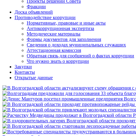
Проекты решений Совета
Фракции
Доска объявлений
Противодействие коррупции
Нормативные, правовые и иные акты
Антикоррупционная экспертиза
Методические материалы
Формы документов для заполнения
Сведения о доходах муниципальных служащих
Аттестационная комиссия
Обратная связь для сообщений о фактах коррупции
Что нужно знать о коррупции
Закупки
Контакты
Открытые данные
Р