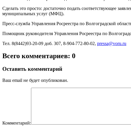
Сделать это просто: достаточно подать соответствующее заяв
муниципальных услуг (МФЦ).
Пресс-служба Управления Росреестра по Волгоградской област
Помощник руководителя Управления Росреестра по Волгоградс
Тел. 8(8442)93-20-09 доб. 307, 8-904-772-80-02,
pressa@voru.ru
Всего комментариев: 0
Оставить комментарий
Ваш email не будет опубликован.
Комментарий: