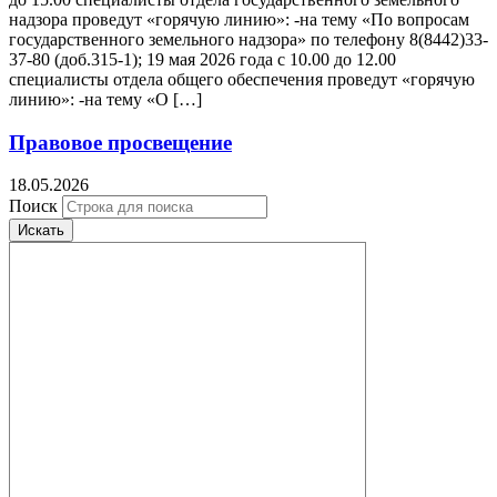
надзора проведут «горячую линию»: -на тему «По вопросам
государственного земельного надзора» по телефону 8(8442)33-
37-80 (доб.315-1); 19 мая 2026 года с 10.00 до 12.00
специалисты отдела общего обеспечения проведут «горячую
линию»: -на тему «О […]
Правовое просвещение
18.05.2026
Поиск
Искать