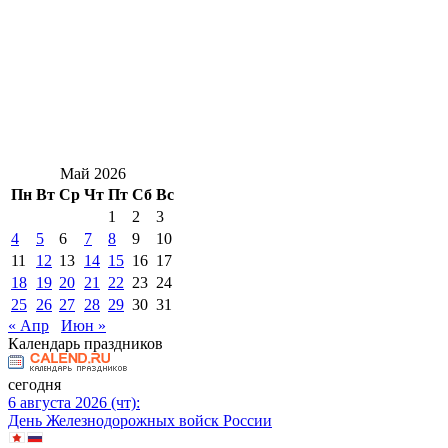
Май 2026
Пн
Вт
Ср
Чт
Пт
Сб
Вс
1
2
3
4
5
6
7
8
9
10
11
12
13
14
15
16
17
18
19
20
21
22
23
24
25
26
27
28
29
30
31
« Апр
Июн »
Календарь праздников
сегодня
6 августа 2026 (чт):
День Железнодорожных войск России