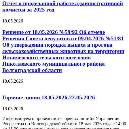
Отчет о проделанной работе административной
комиссси за 2025 год
18.05.2026
Решение от 18.05.2026 №59/92 Об отмене
Решения Совета депутатов от 09.04.2026 №51/81
Об утверждении порядка выпаса и прогона
сельскохозяйственных животных на территории
Ильичевского сельского поселения
Николаевского муниципального района
Волгоградской области
18.05.2026
Горячие линии 18.05.2026-22.05.2026
18.05.2026
Информируем о проведении «горячих линий» Управления
Росреестра по Волгоградской области 18 мая 2026 года с 14.00
до 15.00 специалисты отдела государственного земельного