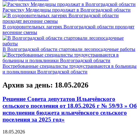
Расчистку Медведицы продолжат в Волгоградской области
В оздоровительных лагерях Волгоградской области проходят
весенние смены
В Волгоградской области стартовали лесопосадочные работы
Востребованные специалисты трудоустраиваются в больницы
и поликлиники Волгоградской области
Архив за день: 18.05.2026
Решение Совета депутатов Ильичёвского
сельского поселения от 18.05.2026 г № 59/93 » Об
исполнении бюджета ильичёвского сельского
поселения за 2025 год»
18.05.2026