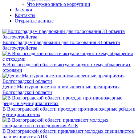
Что нужно знать о коррупции
Закупки
Контакты
Открытые данные
Волгоградцам предложили для голосования 33 объекта
благоустройства
В Волгоградской области актуализируют схему обращения с
отходами
Денис Мантуров посетил промышленные предприятия
Волгоградской области
В Волгоградской области проходят противопожарные рейды в
муниципалитетах
В Волгоградской области привлекают молодых специалистов
на предприятия АПК