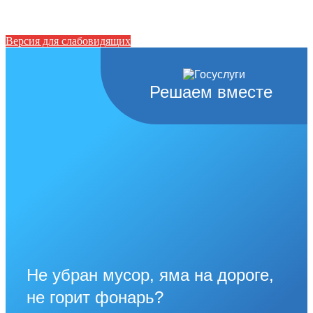
Версия для слабовидящих
Решаем вместе
Не убран мусор, яма на дороге,
не горит фонарь?