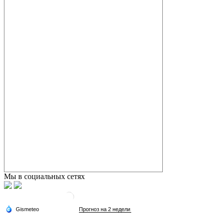
Мы в социальных сетях