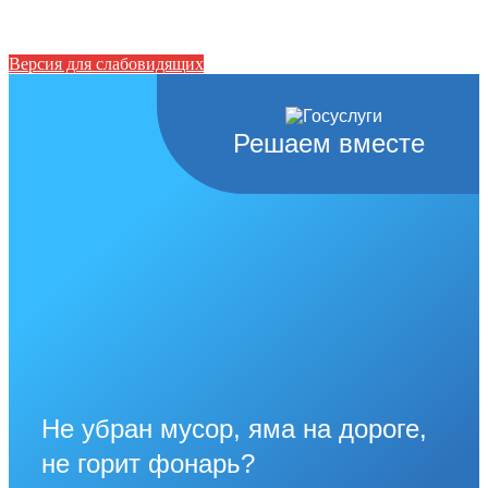
Версия для слабовидящих
Решаем вместе
Не убран мусор, яма на дороге,
не горит фонарь?