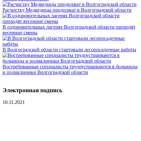
Расчистку Медведицы продолжат в Волгоградской области
В оздоровительных лагерях Волгоградской области проходят
весенние смены
В Волгоградской области стартовали лесопосадочные работы
Востребованные специалисты трудоустраиваются в больницы
и поликлиники Волгоградской области
Электронная подпись
10.11.2021