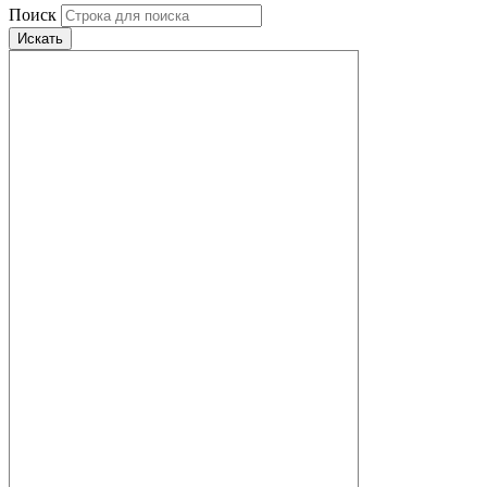
Поиск
Искать