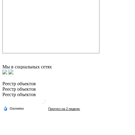
Мы в социальных сетях
Реестр объектов
Реестр объектов
Реестр объектов