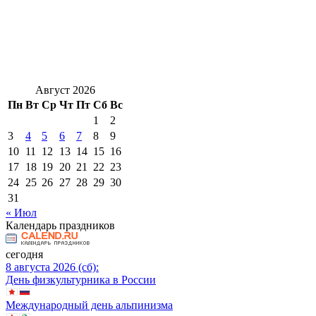
Август 2026
Пн
Вт
Ср
Чт
Пт
Сб
Вс
1
2
3
4
5
6
7
8
9
10
11
12
13
14
15
16
17
18
19
20
21
22
23
24
25
26
27
28
29
30
31
« Июл
Календарь праздников
сегодня
8 августа 2026 (сб):
День физкультурника в России
Международный день альпинизма