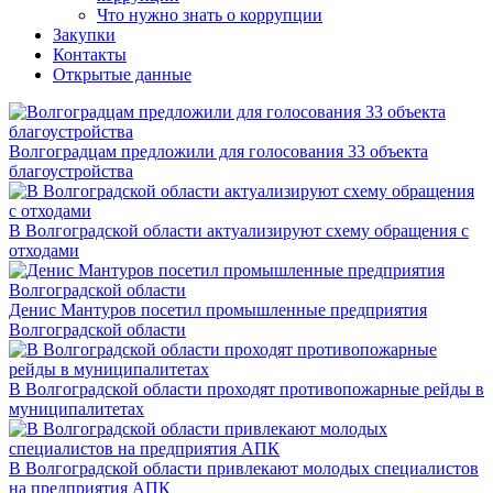
Что нужно знать о коррупции
Закупки
Контакты
Открытые данные
Волгоградцам предложили для голосования 33 объекта
благоустройства
В Волгоградской области актуализируют схему обращения с
отходами
Денис Мантуров посетил промышленные предприятия
Волгоградской области
В Волгоградской области проходят противопожарные рейды в
муниципалитетах
В Волгоградской области привлекают молодых специалистов
на предприятия АПК