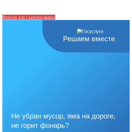
Версия для слабовидящих
Решаем вместе
Не убран мусор, яма на дороге,
не горит фонарь?