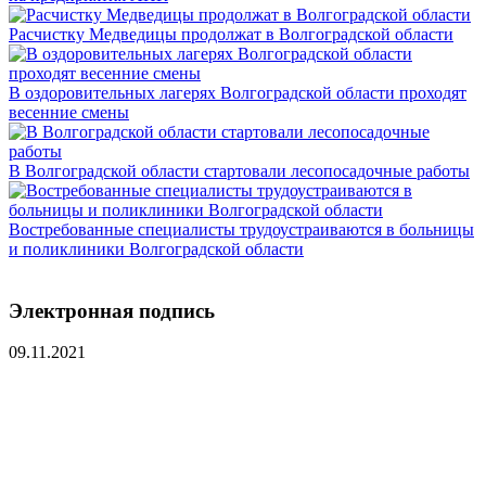
Расчистку Медведицы продолжат в Волгоградской области
В оздоровительных лагерях Волгоградской области проходят
весенние смены
В Волгоградской области стартовали лесопосадочные работы
Востребованные специалисты трудоустраиваются в больницы
и поликлиники Волгоградской области
Электронная подпись
09.11.2021