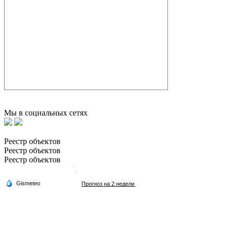
Мы в социальных сетях
Реестр объектов
Реестр объектов
Реестр объектов