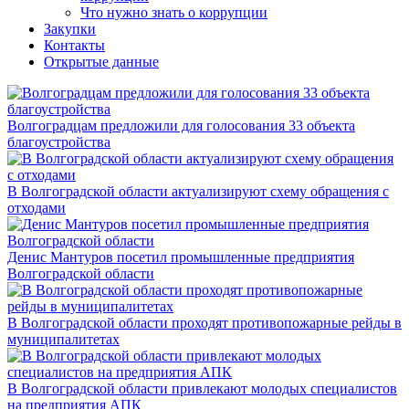
Что нужно знать о коррупции
Закупки
Контакты
Открытые данные
Волгоградцам предложили для голосования 33 объекта
благоустройства
В Волгоградской области актуализируют схему обращения с
отходами
Денис Мантуров посетил промышленные предприятия
Волгоградской области
В Волгоградской области проходят противопожарные рейды в
муниципалитетах
В Волгоградской области привлекают молодых специалистов
на предприятия АПК