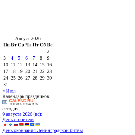
Август 2026
Пн
Вт
Ср
Чт
Пт
Сб
Вс
1
2
3
4
5
6
7
8
9
10
11
12
13
14
15
16
17
18
19
20
21
22
23
24
25
26
27
28
29
30
31
« Июл
Календарь праздников
сегодня
9 августа 2026 (вс):
День строителя
День окончания Ленинградской битвы