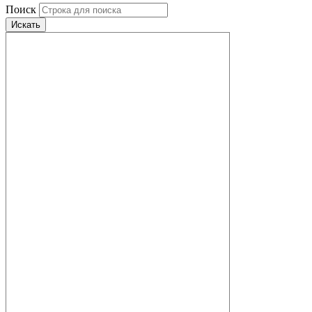
Поиск
Искать