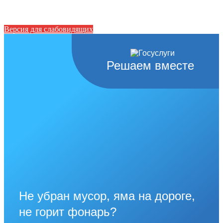
Версия для слабовидящих
Решаем вместе
Не убран мусор, яма на дороге,
не горит фонарь?