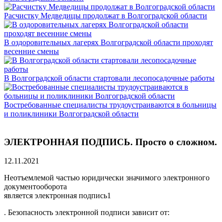
Расчистку Медведицы продолжат в Волгоградской области
В оздоровительных лагерях Волгоградской области проходят
весенние смены
В Волгоградской области стартовали лесопосадочные работы
Востребованные специалисты трудоустраиваются в больницы
и поликлиники Волгоградской области
ЭЛЕКТРОННАЯ ПОДПИСЬ. Просто о сложном.
12.11.2021
Неотъемлемой частью юридически значимого электронного
документооборота
является электронная подпись1
. Безопасность электронной подписи зависит от: