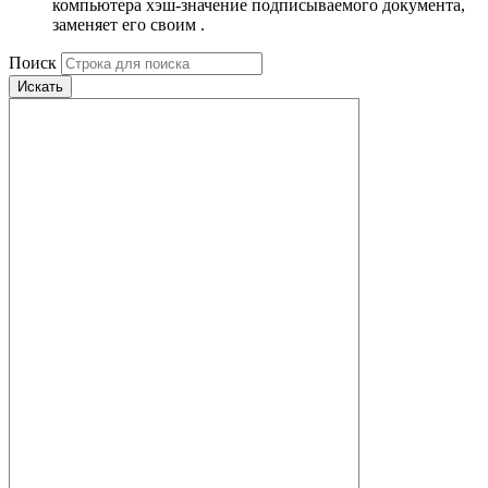
компьютера хэш-значение подписываемого документа,
заменяет его своим .
Поиск
Искать