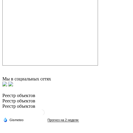
Мы в социальных сетях
Реестр объектов
Реестр объектов
Реестр объектов