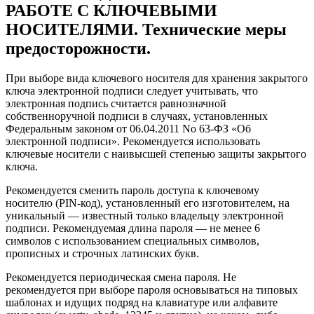
РАБОТЕ С КЛЮЧЕВЫМИ
НОСИТЕЛЯМИ. Технические меры
предосторожности.
При выборе вида ключевого носителя для хранения закрытого
ключа электронной подписи следует учитывать, что
электронная подпись считается равнозначной
собственноручной подписи в случаях, установленных
Федеральным законом от 06.04.2011 No 63-ФЗ «Об
электронной подписи». Рекомендуется использовать
ключевые носители с наивысшей степенью защиты закрытого
ключа.
Рекомендуется сменить пароль доступа к ключевому
носителю (PIN-код), установленный его изготовителем, на
уникальный — известный только владельцу электронной
подписи. Рекомендуемая длина пароля — не менее 6
символов с использованием специальных символов,
прописных и строчных латинских букв.
Рекомендуется периодическая смена пароля. Не
рекомендуется при выборе пароля основываться на типовых
шаблонах и идущих подряд на клавиатуре или алфавите