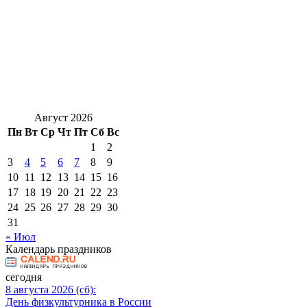
Август 2026
Пн
Вт
Ср
Чт
Пт
Сб
Вс
1
2
3
4
5
6
7
8
9
10
11
12
13
14
15
16
17
18
19
20
21
22
23
24
25
26
27
28
29
30
31
« Июл
Календарь праздников
сегодня
8 августа 2026 (сб):
День физкультурника в России