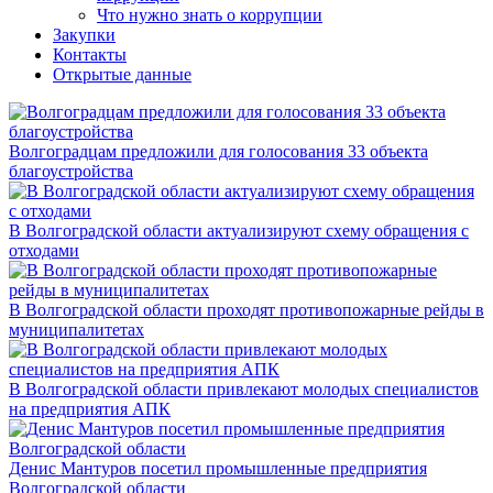
Что нужно знать о коррупции
Закупки
Контакты
Открытые данные
Волгоградцам предложили для голосования 33 объекта
благоустройства
В Волгоградской области актуализируют схему обращения с
отходами
В Волгоградской области проходят противопожарные рейды в
муниципалитетах
В Волгоградской области привлекают молодых специалистов
на предприятия АПК
Денис Мантуров посетил промышленные предприятия
Волгоградской области