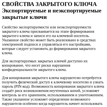
СВОЙСТВА ЗАКРЫТОГО КЛЮЧА
Экспортируемые и неэкспортируемые
закрытые ключи
Свойство экспортируемости или неэкспортируемости
закрытого ключа присваивается на этапе формирования
закрытого ключа и записи его на ключевой носитель.
Указанное свойство может быть реализовано в средствах
электронной подписи и управляться его настройками,
которые следует установить до формирования закрытого
ключа.
Для экспортируемых закрытых ключей доступно их
копирование, что несет риски нарушения
конфиденциальности закрытого ключа.
Для копирования закрытого ключа нарушителю потребуется
получить физический доступ к ключевому носителю и узнать
пароль (PIN-код). Возможность копирования закрытого ключа
создаёт риск возникновения неучтенных копий, усложняет
контроль за его хранением, использованием и уничтожением.
Также указанное усложняет определение возможного
нарушителя особенно когда нарушитель начнет использовать