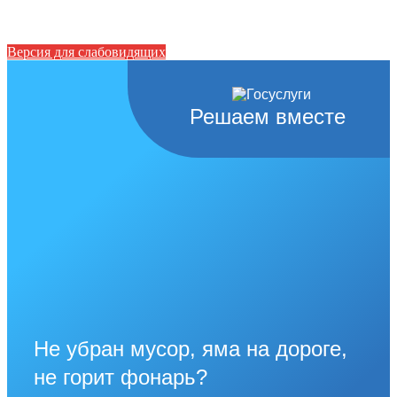
Версия для слабовидящих
Решаем вместе
Не убран мусор, яма на дороге,
не горит фонарь?