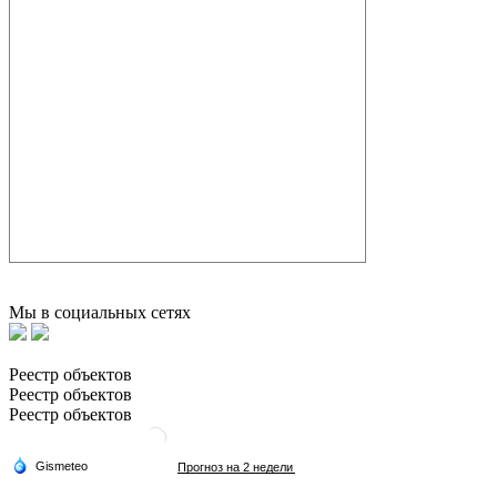
Мы в социальных сетях
Реестр объектов
Реестр объектов
Реестр объектов