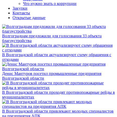
Что нужно знать о коррупции
Закупки
Контакты
Открытые данные
Волгоградцам предложили для голосования 33 объекта
благоустройства
В Волгоградской области актуализируют схему обращения с
отходами
Денис Мантуров посетил промышленные предприятия
Волгоградской области
В Волгоградской области проходят противопожарные рейды в
муниципалитетах
В Волгоградской области привлекают молодых специалистов
на предприятия АПК