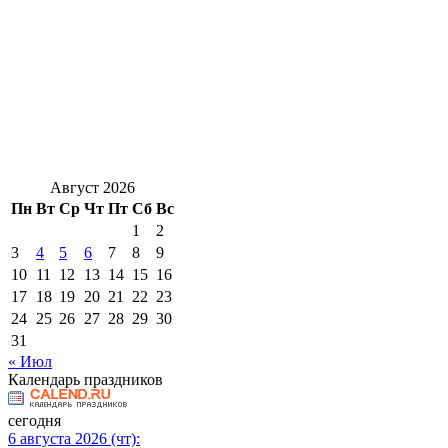
Август 2026
Пн
Вт
Ср
Чт
Пт
Сб
Вс
1
2
3
4
5
6
7
8
9
10
11
12
13
14
15
16
17
18
19
20
21
22
23
24
25
26
27
28
29
30
31
« Июл
Календарь праздников
сегодня
6 августа 2026 (чт):