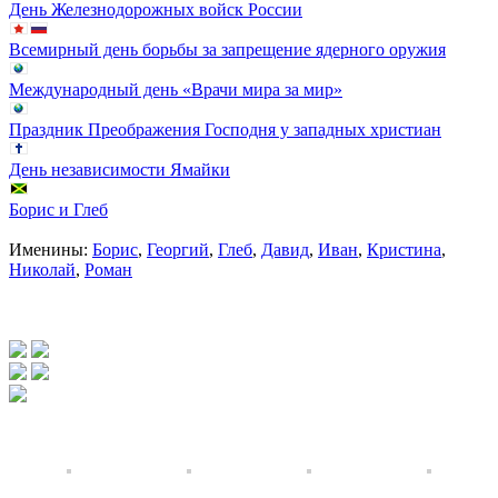
День Железнодорожных войск России
Всемирный день борьбы за запрещение ядерного оружия
Международный день «Врачи мира за мир»
Праздник Преображения Господня у западных христиан
День независимости Ямайки
Борис и Глеб
Именины:
Борис
,
Георгий
,
Глеб
,
Давид
,
Иван
,
Кристина
,
Николай
,
Роман