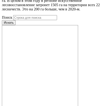
га. В целом в этом году в регионе искусственное
лесовосстановление затронет 1505 га на территории всех 22
лесничеств. Это на 200 га больше, чем в 2020-м.
Поиск
Искать