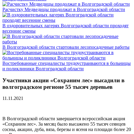
Расчистку Медведицы продолжат в Волгоградской области
В оздоровительных лагерях Волгоградской области проходят
весенние смены
В Волгоградской области стартовали лесопосадочные работы
Востребованные специалисты трудоустраиваются в больницы
и поликлиники Волгоградской области
Участники акции «Сохраним лес» высадили в
волгоградском регионе 55 тысяч деревьев
11.11.2021
В Волгоградской области завершается всероссийская акция
«Сохраним лес». За месяц было высажено 55 тысяч сеянцев
сосны, акации, дуба, вяза, березы и ясеня на площади более 20