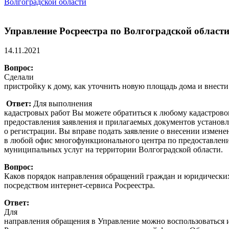
Волгоградской области
Управление Росреестра по Волгоградской области
14.11.2021
Вопрос:
Сделали
пристройку к дому, как уточнить новую площадь дома и внести
Ответ:
Для выполнения
кадастровых работ Вы можете обратиться к любому кадастров
предоставления заявления и прилагаемых документов установле
о регистрации. Вы вправе подать заявление о внесении измен
в любой офис многофункционального центра по предоставлен
муниципальных услуг на территории Волгоградской области.
Вопрос:
Каков порядок направления обращений граждан и юридически
посредством интернет-сервиса Росреестра.
Ответ:
Для
направления обращения в Управление можно воспользоваться 