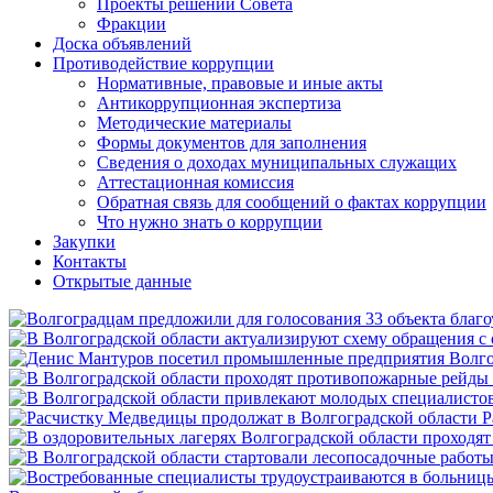
Проекты решений Совета
Фракции
Доска объявлений
Противодействие коррупции
Нормативные, правовые и иные акты
Антикоррупционная экспертиза
Методические материалы
Формы документов для заполнения
Сведения о доходах муниципальных служащих
Аттестационная комиссия
Обратная связь для сообщений о фактах коррупции
Что нужно знать о коррупции
Закупки
Контакты
Открытые данные
Р