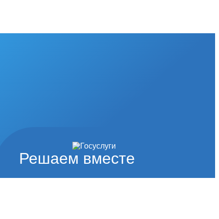
Решаем вместе