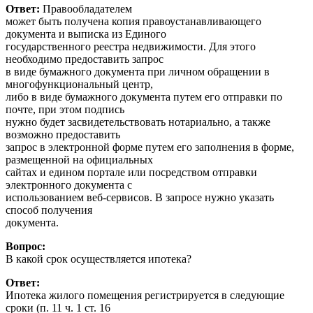
Ответ:
Правообладателем
может быть получена копия правоустанавливающего
документа и выписка из Единого
государственного реестра недвижимости. Для этого
необходимо предоставить запрос
в виде бумажного документа при личном обращении в
многофункциональный центр,
либо в виде бумажного документа путем его отправки по
почте, при этом подпись
нужно будет засвидетельствовать нотариально, а также
возможно предоставить
запрос в электронной форме путем его заполнения в форме,
размещенной на официальных
сайтах и едином портале или посредством отправки
электронного документа с
использованием веб-сервисов. В запросе нужно указать
способ получения
документа.
Вопрос:
В какой срок осуществляется ипотека?
Ответ:
Ипотека жилого помещения регистрируется в следующие
сроки (п. 11 ч. 1 ст. 16