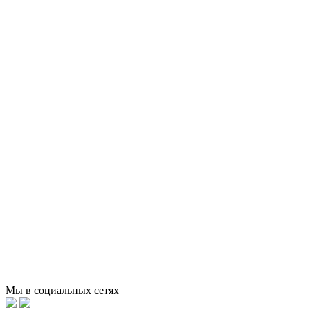
Мы в социальных сетях