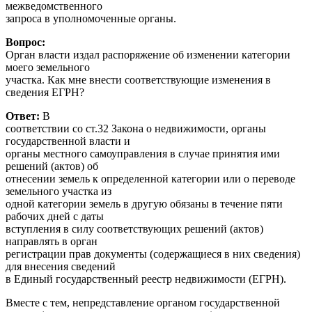
межведомственного
запроса в уполномоченные органы.
Вопрос:
Орган власти издал распоряжение об изменении категории
моего земельного
участка. Как мне внести соответствующие изменения в
сведения ЕГРН?
Ответ:
В
соответствии со ст.32 Закона о недвижимости, органы
государственной власти и
органы местного самоуправления в случае принятия ими
решений (актов) об
отнесении земель к определенной категории или о переводе
земельного участка из
одной категории земель в другую обязаны в течение пяти
рабочих дней с даты
вступления в силу соответствующих решений (актов)
направлять в орган
регистрации прав документы (содержащиеся в них сведения)
для внесения сведений
в Единый государственный реестр недвижимости (ЕГРН).
Вместе с тем, непредставление органом государственной