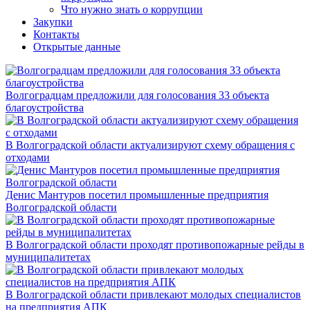
Что нужно знать о коррупции
Закупки
Контакты
Открытые данные
Волгоградцам предложили для голосования 33 объекта
благоустройства
В Волгоградской области актуализируют схему обращения с
отходами
Денис Мантуров посетил промышленные предприятия
Волгоградской области
В Волгоградской области проходят противопожарные рейды в
муниципалитетах
В Волгоградской области привлекают молодых специалистов
на предприятия АПК