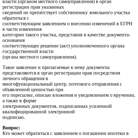
власти (органом местного самоуправления) в орган
регистрации прав указанных
сведений не препятствует собственнику земельного участка
обратиться с
соответствующим заявлением о внесении изменений в ЕГРН
в части изменения
категории такого участка, представив в качестве документа-
основания
соответствующее решение (акт) уполномоченного органа
государственной власти
(органа местного самоуправления).
Такое заявление и прилагаемые к нему документы
представляются в орган регистрации прав посредством
личного обращения в
многофункциональный центр, почтового отправления с
объявленной ценностью при
его пересылке, описью вложения и уведомлением о вручении,
а также в форме
электронных документов, подписанных усиленной
квалифицированной электронной
подписью.
Вопрос:
Кто может обратиться с заявлением о погашении ипотеки в