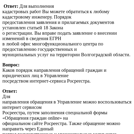
Ответ:
Для выполнения
кадастровых работ Вы можете обратиться к любому
кадастровому инженеру. Порядок
предоставления заявления и прилагаемых документов
установлен статьей 18 Закона
о регистрации. Вы вправе подать заявление о внесении
изменений в сведения ЕГРН
в любой офис многофункционального центра по
предоставлению государственных и
муниципальных услуг на территории Волгоградской области.
Вопрос:
Каков порядок направления обращений граждан и
юридических лиц в Управление
посредством интернет-сервиса Росреестра.
Ответ:
Для
направления обращения в Управление можно воспользоваться
интернет сервисом
Росреестра, путем заполнения специальной формы
«Обращения граждан online» на
официальном сайте Росреестра. Также обращение можно
направить через Единый