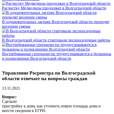
Расчистку Медведицы продолжат в Волгоградской области
В оздоровительных лагерях Волгоградской области проходят
весенние смены
В Волгоградской области стартовали лесопосадочные работы
Востребованные специалисты трудоустраиваются в больницы
и поликлиники Волгоградской области
Управление Росреестра по Волгоградской
области отвечает на вопросы граждан
13.11.2021
Вопрос:
Сделали
пристройку к дому, как уточнить новую площадь дома и
внести сведения в ЕГРН.