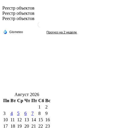
Реестр объектов
Реестр объектов
Реестр объектов
Август 2026
Пн
Вт
Ср
Чт
Пт
Сб
Вс
1
2
3
4
5
6
7
8
9
10
11
12
13
14
15
16
17
18
19
20
21
22
23