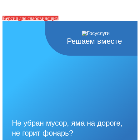
Версия для слабовидящих
Решаем вместе
Не убран мусор, яма на дороге,
не горит фонарь?