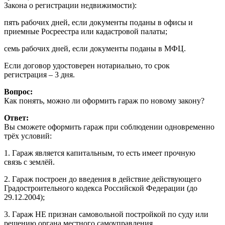
Закона о регистрации недвижимости):
пять рабочих дней, если документы поданы в офисы и
приемные Росреестра или кадастровой палаты;
семь рабочих дней, если документы поданы в МФЦ.
Если договор удостоверен нотариально, то срок
регистрация – 3 дня.
Вопрос:
Как понять, можно ли оформить гараж по новому закону?
Ответ:
Вы сможете оформить гараж при соблюдении одновременно
трёх условий:
1. Гараж является капитальным, то есть имеет прочную
связь с землёй.
2. Гараж построен до введения в действие действующего
Градостроительного кодекса Российской Федерации (до
29.12.2004);
3. Гараж НЕ признан самовольной постройкой по суду или
решению органа местного самоуправления.