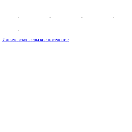
Ильичевское сельское поселение