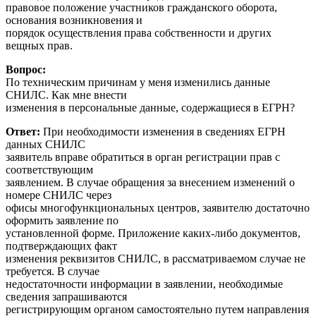
правовое положение участников гражданского оборота,
основания возникновения и
порядок осуществления права собственности и других
вещных прав.
Вопрос:
По техническим причинам у меня изменились данные
СНИЛС. Как мне внести
изменения в персональные данные, содержащиеся в ЕГРН?
Ответ:
При необходимости изменения в сведениях ЕГРН
данных СНИЛС
заявитель вправе обратиться в орган регистрации прав с
соответствующим
заявлением. В случае обращения за внесением изменений о
номере СНИЛС через
офисы многофункциональных центров, заявителю достаточно
оформить заявление по
установленной форме. Приложение каких-либо документов,
подтверждающих факт
изменения реквизитов СНИЛС, в рассматриваемом случае не
требуется. В случае
недостаточности информации в заявлении, необходимые
сведения запрашиваются
регистрирующим органом самостоятельно путем направления