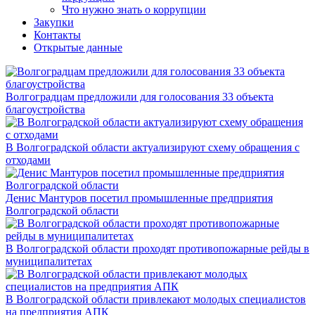
Что нужно знать о коррупции
Закупки
Контакты
Открытые данные
Волгоградцам предложили для голосования 33 объекта
благоустройства
В Волгоградской области актуализируют схему обращения с
отходами
Денис Мантуров посетил промышленные предприятия
Волгоградской области
В Волгоградской области проходят противопожарные рейды в
муниципалитетах
В Волгоградской области привлекают молодых специалистов
на предприятия АПК