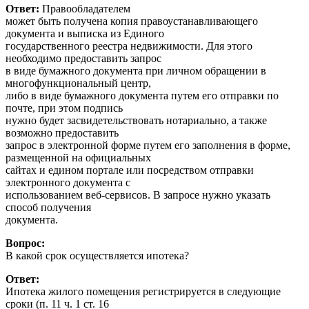
Ответ:
Правообладателем
может быть получена копия правоустанавливающего
документа и выписка из Единого
государственного реестра недвижимости. Для этого
необходимо предоставить запрос
в виде бумажного документа при личном обращении в
многофункциональный центр,
либо в виде бумажного документа путем его отправки по
почте, при этом подпись
нужно будет засвидетельствовать нотариально, а также
возможно предоставить
запрос в электронной форме путем его заполнения в форме,
размещенной на официальных
сайтах и едином портале или посредством отправки
электронного документа с
использованием веб-сервисов. В запросе нужно указать
способ получения
документа.
Вопрос:
В какой срок осуществляется ипотека?
Ответ:
Ипотека жилого помещения регистрируется в следующие
сроки (п. 11 ч. 1 ст. 16