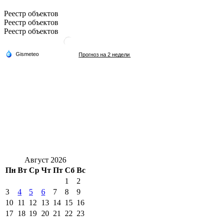
Реестр объектов
Реестр объектов
Реестр объектов
Август 2026
Пн
Вт
Ср
Чт
Пт
Сб
Вс
1
2
3
4
5
6
7
8
9
10
11
12
13
14
15
16
17
18
19
20
21
22
23