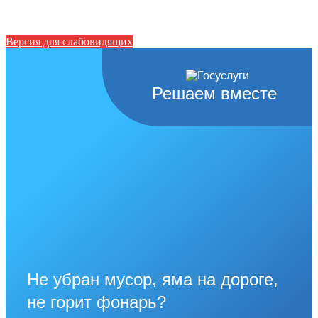
Версия для слабовидящих
Решаем вместе
Не убран мусор, яма на дороге,
не горит фонарь?