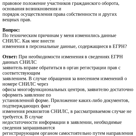
правовое положение участников гражданского оборота,
основания возникновения и
порядок осуществления права собственности и других
вещных прав.
Вопрос:
По техническим причинам у меня изменились данные
СНИЛС. Как мне внести
изменения в персональные данные, содержащиеся в ЕГРН?
Ответ:
При необходимости изменения в сведениях ЕГРН
данных СНИЛС
заявитель вправе обратиться в орган регистрации прав с
соответствующим
заявлением. В случае обращения за внесением изменений о
номере СНИЛС через
офисы многофункциональных центров, заявителю достаточно
оформить заявление по
установленной форме. Приложение каких-либо документов,
подтверждающих факт
изменения реквизитов СНИЛС, в рассматриваемом случае не
требуется. В случае
недостаточности информации в заявлении, необходимые
сведения запрашиваются
регистрирующим органом самостоятельно путем направления