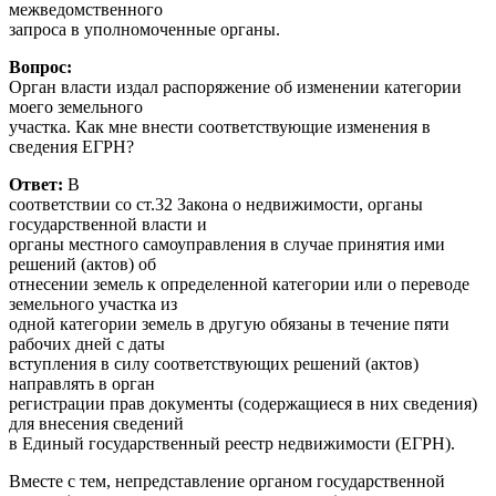
межведомственного
запроса в уполномоченные органы.
Вопрос:
Орган власти издал распоряжение об изменении категории
моего земельного
участка. Как мне внести соответствующие изменения в
сведения ЕГРН?
Ответ:
В
соответствии со ст.32 Закона о недвижимости, органы
государственной власти и
органы местного самоуправления в случае принятия ими
решений (актов) об
отнесении земель к определенной категории или о переводе
земельного участка из
одной категории земель в другую обязаны в течение пяти
рабочих дней с даты
вступления в силу соответствующих решений (актов)
направлять в орган
регистрации прав документы (содержащиеся в них сведения)
для внесения сведений
в Единый государственный реестр недвижимости (ЕГРН).
Вместе с тем, непредставление органом государственной