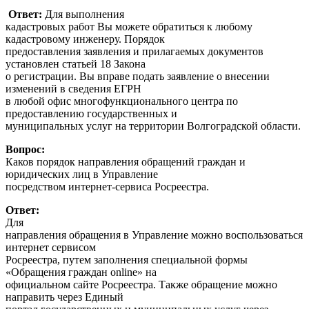
Ответ:
Для выполнения
кадастровых работ Вы можете обратиться к любому
кадастровому инженеру. Порядок
предоставления заявления и прилагаемых документов
установлен статьей 18 Закона
о регистрации. Вы вправе подать заявление о внесении
изменений в сведения ЕГРН
в любой офис многофункционального центра по
предоставлению государственных и
муниципальных услуг на территории Волгоградской области.
Вопрос:
Каков порядок направления обращений граждан и
юридических лиц в Управление
посредством интернет-сервиса Росреестра.
Ответ:
Для
направления обращения в Управление можно воспользоваться
интернет сервисом
Росреестра, путем заполнения специальной формы
«Обращения граждан online» на
официальном сайте Росреестра. Также обращение можно
направить через Единый