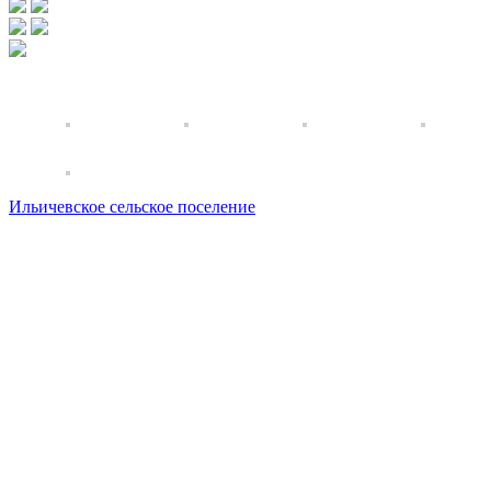
Ильичевское сельское поселение