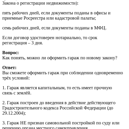
Закона о регистрации недвижимости):
пять рабочих дней, если документы поданы в офисы и
приемные Росреестра или кадастровой палаты;
семь рабочих дней, если документы поданы в МФЦ.
Если договор удостоверен нотариально, то срок
регистрация – 3 дня.
Вопрос:
Как понять, можно ли оформить гараж по новому закону?
Ответ:
Вы сможете оформить гараж при соблюдении одновременно
трёх условий:
1. Гараж является капитальным, то есть имеет прочную
связь с землёй.
2. Гараж построен до введения в действие действующего
Градостроительного кодекса Российской Федерации (до
29.12.2004);
3. Гараж НЕ признан самовольной постройкой по суду или
решению органа местного самоуправления.