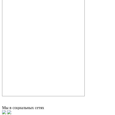
Мы в социальных сетях