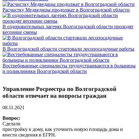
Расчистку Медведицы продолжат в Волгоградской области
В оздоровительных лагерях Волгоградской области проходят
весенние смены
В Волгоградской области стартовали лесопосадочные работы
Востребованные специалисты трудоустраиваются в больницы
и поликлиники Волгоградской области
Управление Росреестра по Волгоградской
области отвечает на вопросы граждан
08.11.2021
Вопрос:
Сделали
пристройку к дому, как уточнить новую площадь дома и
внести сведения в ЕГРН.