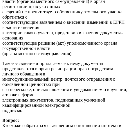
власти (органом местного самоуправления) в орган
регистрации прав указанных
сведений не препятствует собственнику земельного участка
обратиться с
соответствующим заявлением о внесении изменений в ЕГРН
в части изменения
категории такого участка, представив в качестве документа-
основания
соответствующее решение (акт) уполномоченного органа
государственной власти
(органа местного самоуправления).
Такое заявление и прилагаемые к нему документы
представляются в орган регистрации прав посредством
личного обращения в
многофункциональный центр, почтового отправления с
объявленной ценностью при
его пересылке, описью вложения и уведомлением о вручении,
а также в форме
электронных документов, подписанных усиленной
квалифицированной электронной
подписью.
Вопрос:
Кто может обратиться с заявлением о погашении ипотеки в