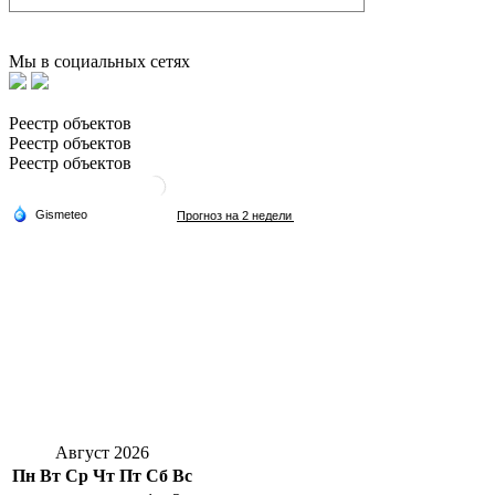
Мы в социальных сетях
Реестр объектов
Реестр объектов
Реестр объектов
Август 2026
Пн
Вт
Ср
Чт
Пт
Сб
Вс