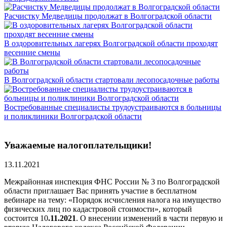
Расчистку Медведицы продолжат в Волгоградской области
В оздоровительных лагерях Волгоградской области проходят
весенние смены
В Волгоградской области стартовали лесопосадочные работы
Востребованные специалисты трудоустраиваются в больницы
и поликлиники Волгоградской области
Уважаемые налогоплательщики!
13.11.2021
Межрайонная инспекция ФНС России № 3 по Волгоградской
области приглашает Вас принять участие в бесплатном
вебинаре на тему: «Порядок исчисления налога на имущество
физических лиц по кадастровой стоимости», который
состоится 10
.11.2021
. О внесении изменений в части первую и