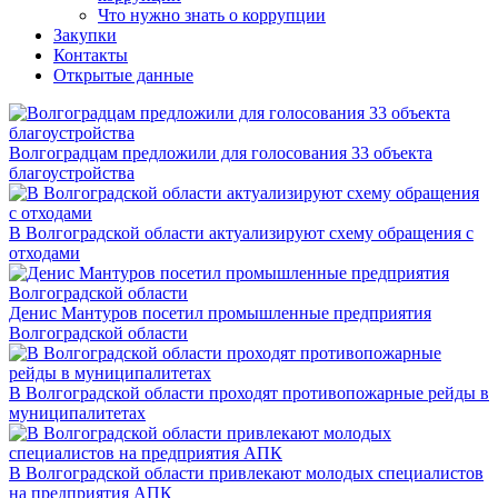
Что нужно знать о коррупции
Закупки
Контакты
Открытые данные
Волгоградцам предложили для голосования 33 объекта
благоустройства
В Волгоградской области актуализируют схему обращения с
отходами
Денис Мантуров посетил промышленные предприятия
Волгоградской области
В Волгоградской области проходят противопожарные рейды в
муниципалитетах
В Волгоградской области привлекают молодых специалистов
на предприятия АПК