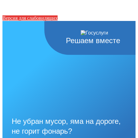
Версия для слабовидящих
Решаем вместе
Не убран мусор, яма на дороге,
не горит фонарь?