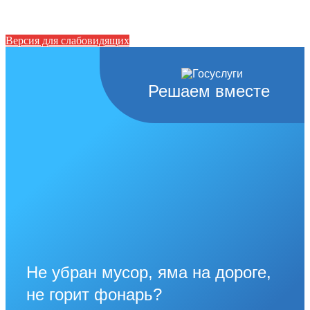
Версия для слабовидящих
Решаем вместе
Не убран мусор, яма на дороге,
не горит фонарь?