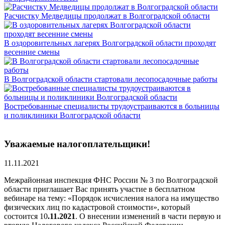
Расчистку Медведицы продолжат в Волгоградской области
В оздоровительных лагерях Волгоградской области проходят
весенние смены
В Волгоградской области стартовали лесопосадочные работы
Востребованные специалисты трудоустраиваются в больницы
и поликлиники Волгоградской области
Уважаемые налогоплательщики!
11.11.2021
Межрайонная инспекция ФНС России № 3 по Волгоградской
области приглашает Вас принять участие в бесплатном
вебинаре на тему: «Порядок исчисления налога на имущество
физических лиц по кадастровой стоимости», который
состоится 10
.11.2021
. О внесении изменений в части первую и