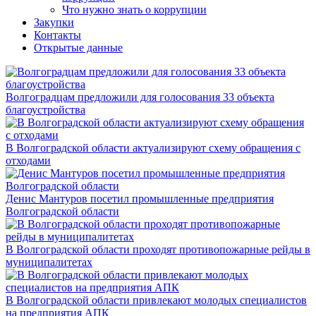
Что нужно знать о коррупции
Закупки
Контакты
Открытые данные
Волгоградцам предложили для голосования 33 объекта
благоустройства
В Волгоградской области актуализируют схему обращения с
отходами
Денис Мантуров посетил промышленные предприятия
Волгоградской области
В Волгоградской области проходят противопожарные рейды в
муниципалитетах
В Волгоградской области привлекают молодых специалистов
на предприятия АПК