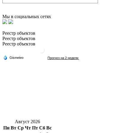
Мы в социальных сетях
Реестр объектов
Реестр объектов
Реестр объектов
Август 2026
Пн
Вт
Ср
Чт
Пт
Сб
Вс