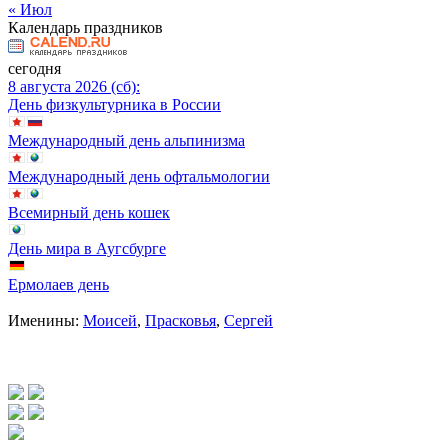
« Июл
Календарь праздников
сегодня
8 августа 2026 (сб):
День физкультурника в России
Международный день альпинизма
Международный день офтальмологии
Всемирный день кошек
День мира в Аугсбурге
Ермолаев день
Именины:
Моисей
,
Прасковья
,
Сергей