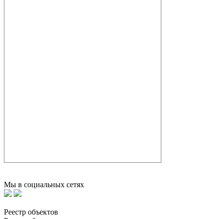
Мы в социальных сетях
Реестр объектов