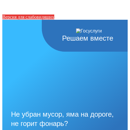
Версия для слабовидящих
Решаем вместе
Не убран мусор, яма на дороге,
не горит фонарь?