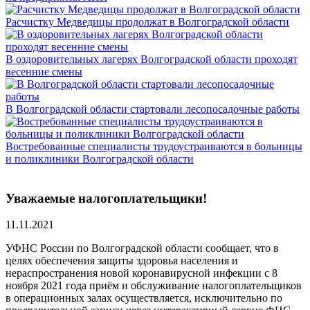
Расчистку Медведицы продолжат в Волгоградской области
В оздоровительных лагерях Волгоградской области проходят
весенние смены
В Волгоградской области стартовали лесопосадочные работы
Востребованные специалисты трудоустраиваются в больницы
и поликлиники Волгоградской области
Уважаемые налогоплательщики!
11.11.2021
УФНС России по Волгоградской области сообщает, что в
целях обеспечения защиты здоровья населения и
нераспространения новой коронавирусной инфекции с 8
ноября 2021 года приём и обслуживание налогоплательщиков
в операционных залах осуществляется, исключительно по