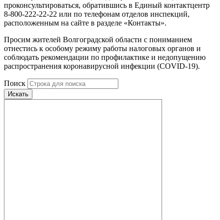
проконсультироваться, обратившись в Единый контактцентр
8-800-222-22-22 или по телефонам отделов инспекций,
расположенным на сайте в разделе «Контакты».
Просим жителей Волгоградской области с пониманием
отнестись к особому режиму работы налоговых органов и
соблюдать рекомендации по профилактике и недопущению
распространения коронавирусной инфекции (COVID-19).
Поиск
Искать