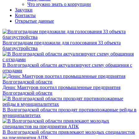
Что нужно знать о коррупции
Закупки
Контакты
Открытые данные
Волгоградцам предложили для голосования 33 объекта
благоустройства
В Волгоградской области актуализируют схему обращения с
отходами
Денис Мантуров посетил промышленные предприятия
Волгоградской области
В Волгоградской области проходят противопожарные рейды в
муниципалитетах
В Волгоградской области привлекают молодых специалистов
на предприятия АПК