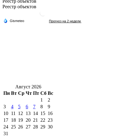
Реестр объектов
Реестр объектов
Август 2026
Пн
Вт
Ср
Чт
Пт
Сб
Вс
1
2
3
4
5
6
7
8
9
10
11
12
13
14
15
16
17
18
19
20
21
22
23
24
25
26
27
28
29
30
31