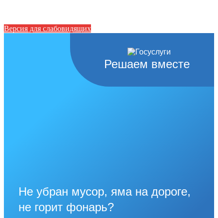
Версия для слабовидящих
Решаем вместе
Не убран мусор, яма на дороге,
не горит фонарь?