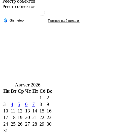
Реестр объектов
Реестр объектов
Август 2026
Пн
Вт
Ср
Чт
Пт
Сб
Вс
1
2
3
4
5
6
7
8
9
10
11
12
13
14
15
16
17
18
19
20
21
22
23
24
25
26
27
28
29
30
31