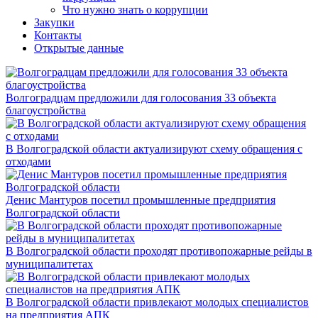
Что нужно знать о коррупции
Закупки
Контакты
Открытые данные
Волгоградцам предложили для голосования 33 объекта
благоустройства
В Волгоградской области актуализируют схему обращения с
отходами
Денис Мантуров посетил промышленные предприятия
Волгоградской области
В Волгоградской области проходят противопожарные рейды в
муниципалитетах
В Волгоградской области привлекают молодых специалистов
на предприятия АПК