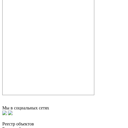
Мы в социальных сетях
Реестр объектов