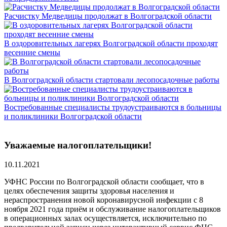
Расчистку Медведицы продолжат в Волгоградской области
В оздоровительных лагерях Волгоградской области проходят
весенние смены
В Волгоградской области стартовали лесопосадочные работы
Востребованные специалисты трудоустраиваются в больницы
и поликлиники Волгоградской области
Уважаемые налогоплательщики!
10.11.2021
УФНС России по Волгоградской области сообщает, что в
целях обеспечения защиты здоровья населения и
нераспространения новой коронавирусной инфекции с 8
ноября 2021 года приём и обслуживание налогоплательщиков
в операционных залах осуществляется, исключительно по