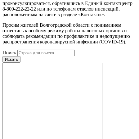
проконсультироваться, обратившись в Единый контактцентр
8-800-222-22-22 или по телефонам отделов инспекций,
расположенным на сайте в разделе «Контакты».
Просим жителей Волгоградской области с пониманием
отнестись к особому режиму работы налоговых органов и
соблюдать рекомендации по профилактике и недопущению
распространения коронавирусной инфекции (COVID-19).
Поиск
Искать