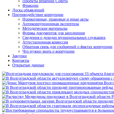
Проекты решений Совета
Фракции
Доска объявлений
Противодействие коррупции
Нормативные, правовые и иные акты
Антикоррупционная экспертиза
Методические материалы
Формы документов для заполнения
Сведения о доходах муниципальных служащих
Аттестационная комиссия
Обратная связь для сообщений о фактах коррупции
Что нужно знать о коррупции
Закупки
Контакты
Открытые данные
Р