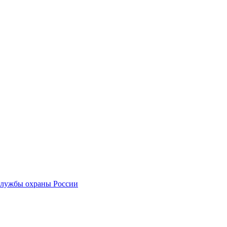
службы охраны России