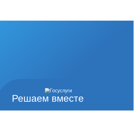
Решаем вместе