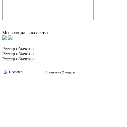
Мы в социальных сетях
Реестр объектов
Реестр объектов
Реестр объектов