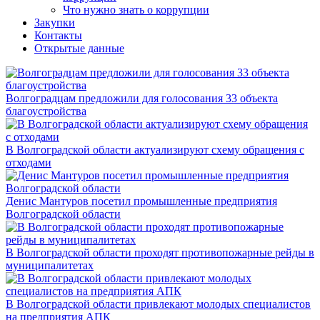
Что нужно знать о коррупции
Закупки
Контакты
Открытые данные
Волгоградцам предложили для голосования 33 объекта
благоустройства
В Волгоградской области актуализируют схему обращения с
отходами
Денис Мантуров посетил промышленные предприятия
Волгоградской области
В Волгоградской области проходят противопожарные рейды в
муниципалитетах
В Волгоградской области привлекают молодых специалистов
на предприятия АПК