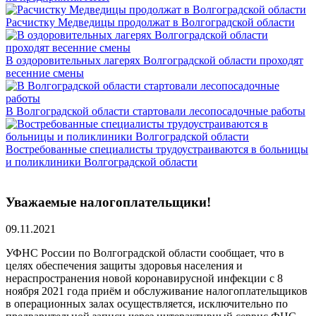
Расчистку Медведицы продолжат в Волгоградской области
В оздоровительных лагерях Волгоградской области проходят
весенние смены
В Волгоградской области стартовали лесопосадочные работы
Востребованные специалисты трудоустраиваются в больницы
и поликлиники Волгоградской области
Уважаемые налогоплательщики!
09.11.2021
УФНС России по Волгоградской области сообщает, что в
целях обеспечения защиты здоровья населения и
нераспространения новой коронавирусной инфекции с 8
ноября 2021 года приём и обслуживание налогоплательщиков
в операционных залах осуществляется, исключительно по