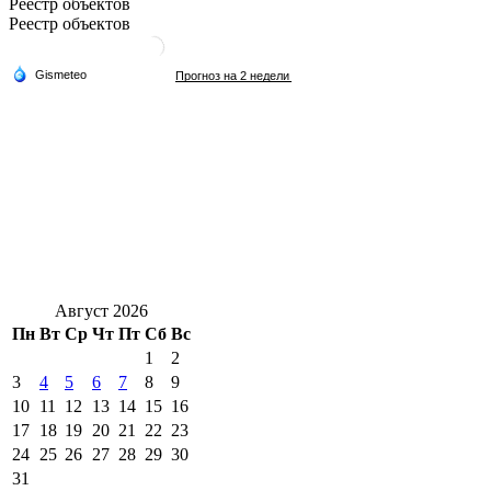
Реестр объектов
Реестр объектов
Август 2026
Пн
Вт
Ср
Чт
Пт
Сб
Вс
1
2
3
4
5
6
7
8
9
10
11
12
13
14
15
16
17
18
19
20
21
22
23
24
25
26
27
28
29
30
31