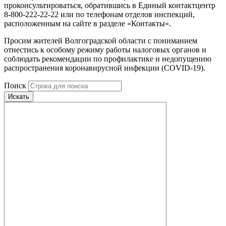
проконсультироваться, обратившись в Единый контактцентр
8-800-222-22-22 или по телефонам отделов инспекций,
расположенным на сайте в разделе «Контакты».
Просим жителей Волгоградской области с пониманием
отнестись к особому режиму работы налоговых органов и
соблюдать рекомендации по профилактике и недопущению
распространения коронавирусной инфекции (COVID-19).
Поиск
Искать