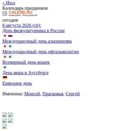
« Июл
Календарь праздников
сегодня
8 августа 2026 (сб):
День физкультурника в России
Международный день альпинизма
Международный день офтальмологии
Всемирный день кошек
День мира в Аугсбурге
Ермолаев день
Именины:
Моисей
,
Прасковья
,
Сергей