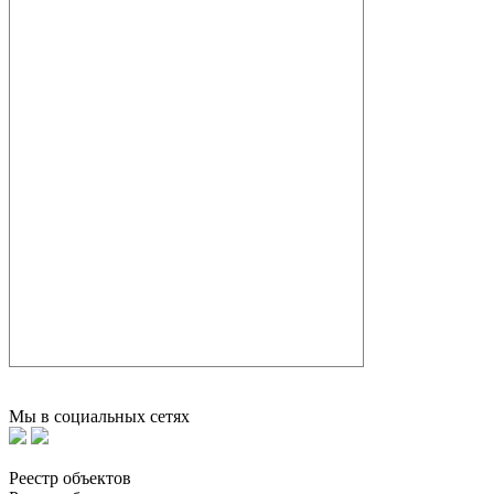
Мы в социальных сетях
Реестр объектов