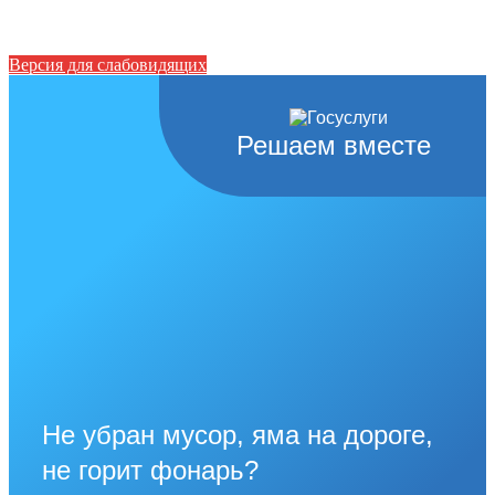
Версия для слабовидящих
Решаем вместе
Не убран мусор, яма на дороге,
не горит фонарь?