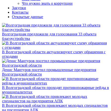
Что нужно знать о коррупции
Закупки
Контакты
Открытые данные
Волгоградцам предложили для голосования 33 объекта
благоустройства
В Волгоградской области актуализируют схему обращения с
отходами
Денис Мантуров посетил промышленные предприятия
Волгоградской области
В Волгоградской области проходят противопожарные рейды в
муниципалитетах
В Волгоградской области привлекают молодых специалистов
на предприятия АПК