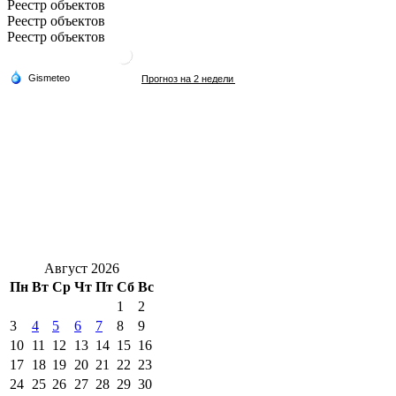
Реестр объектов
Реестр объектов
Реестр объектов
Август 2026
Пн
Вт
Ср
Чт
Пт
Сб
Вс
1
2
3
4
5
6
7
8
9
10
11
12
13
14
15
16
17
18
19
20
21
22
23
24
25
26
27
28
29
30