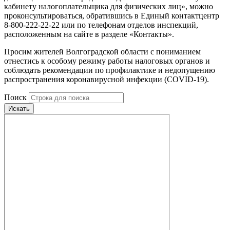
кабинету налогоплательщика для физических лиц», можно
проконсультироваться, обратившись в Единый контактцентр
8-800-222-22-22 или по телефонам отделов инспекций,
расположенным на сайте в разделе «Контакты».
Просим жителей Волгоградской области с пониманием
отнестись к особому режиму работы налоговых органов и
соблюдать рекомендации по профилактике и недопущению
распространения коронавирусной инфекции (COVID-19).
Поиск
Искать