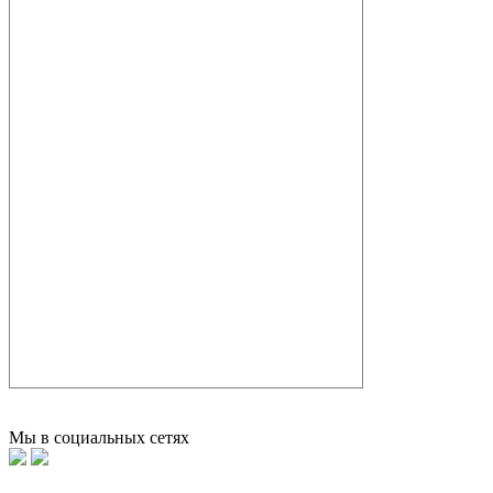
Мы в социальных сетях