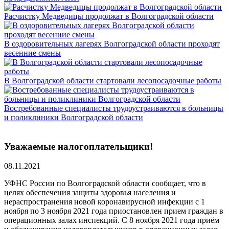
Расчистку Медведицы продолжат в Волгоградской области
В оздоровительных лагерях Волгоградской области проходят
весенние смены
В Волгоградской области стартовали лесопосадочные работы
Востребованные специалисты трудоустраиваются в больницы
и поликлиники Волгоградской области
Уважаемые налогоплательщики!
08.11.2021
УФНС России по Волгоградской области сообщает, что в
целях обеспечения защиты здоровья населения и
нераспространения новой коронавирусной инфекции с 1
ноября по 3 ноября 2021 года приостановлен прием граждан в
операционных залах инспекций. С 8 ноября 2021 года приём