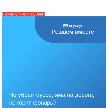
Версия для слабовидящих
Решаем вместе
Не убран мусор, яма на дороге,
не горит фонарь?