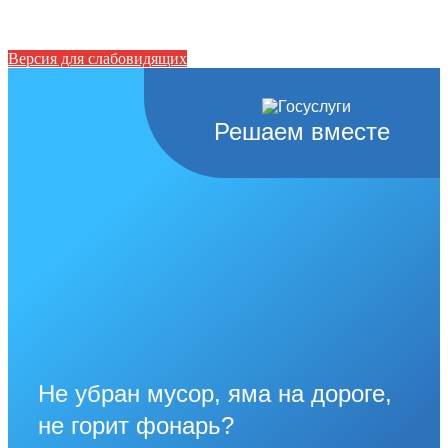
Версия для слабовидящих
Решаем вместе
Не убран мусор, яма на дороге,
не горит фонарь?