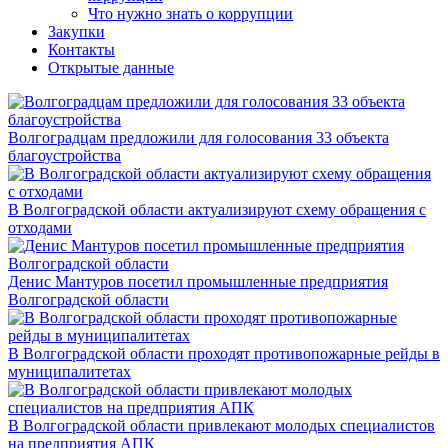
Что нужно знать о коррупции
Закупки
Контакты
Открытые данные
Волгоградцам предложили для голосования 33 объекта
благоустройства
В Волгоградской области актуализируют схему обращения с
отходами
Денис Мантуров посетил промышленные предприятия
Волгоградской области
В Волгоградской области проходят противопожарные рейды в
муниципалитетах
В Волгоградской области привлекают молодых специалистов
на предприятия АПК