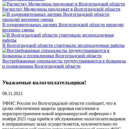
Расчистку Медведицы продолжат в Волгоградской области
В оздоровительных лагерях Волгоградской области проходят
весенние смены
В Волгоградской области стартовали лесопосадочные работы
Востребованные специалисты трудоустраиваются в больницы
и поликлиники Волгоградской области
Уважаемые налогоплательщики!
08.11.2021
УФНС России по Волгоградской области сообщает, что в
целях обеспечения защиты здоровья населения и
нераспространения новой коронавирусной инфекции с 8
ноября 2021 года приём и обслуживание налогоплательщиков
в операционных залах осуществляется, исключительно по