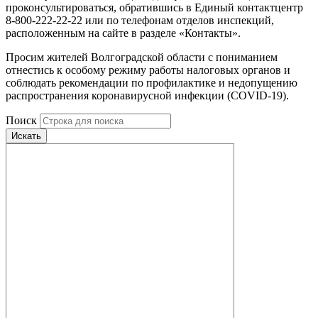
проконсультироваться, обратившись в Единый контактцентр
8-800-222-22-22 или по телефонам отделов инспекций,
расположенным на сайте в разделе «Контакты».
Просим жителей Волгоградской области с пониманием
отнестись к особому режиму работы налоговых органов и
соблюдать рекомендации по профилактике и недопущению
распространения коронавирусной инфекции (COVID-19).
Поиск
Искать