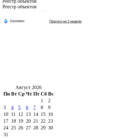
Реестр объектов
Реестр объектов
Август 2026
Пн
Вт
Ср
Чт
Пт
Сб
Вс
1
2
3
4
5
6
7
8
9
10
11
12
13
14
15
16
17
18
19
20
21
22
23
24
25
26
27
28
29
30
31