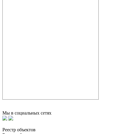
Мы в социальных сетях
Реестр объектов