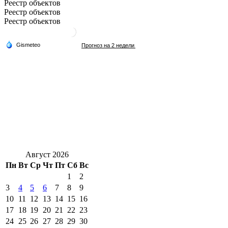
Реестр объектов
Реестр объектов
Реестр объектов
Август 2026
Пн
Вт
Ср
Чт
Пт
Сб
Вс
1
2
3
4
5
6
7
8
9
10
11
12
13
14
15
16
17
18
19
20
21
22
23
24
25
26
27
28
29
30