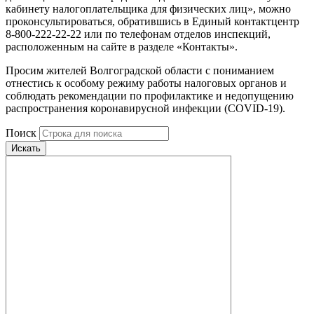
кабинету налогоплательщика для физических лиц», можно
проконсультироваться, обратившись в Единый контактцентр
8-800-222-22-22 или по телефонам отделов инспекций,
расположенным на сайте в разделе «Контакты».
Просим жителей Волгоградской области с пониманием
отнестись к особому режиму работы налоговых органов и
соблюдать рекомендации по профилактике и недопущению
распространения коронавирусной инфекции (COVID-19).
Поиск
Искать