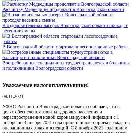
Расчистку Медведицы продолжат в Волгоградской области
В оздоровительных лагерях Волгоградской области проходят
весенние смены
В Волгоградской области стартовали лесопосадочные работы
Востребованные специалисты трудоустраиваются в больницы
и поликлиники Волгоградской области
Уважаемые налогоплательщики!
08.11.2021
УФНС России по Волгоградской области сообщает, что в
целях обеспечения защиты здоровья населения и
нераспространения новой коронавирусной инфекции с 1
ноября по 3 ноября 2021 года приостановлен прием граждан в
операционных залах инспекций. С 8 ноября 2021 года приём