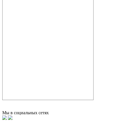
Мы в социальных сетях