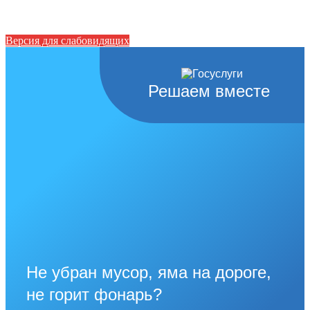
Версия для слабовидящих
Решаем вместе
Не убран мусор, яма на дороге,
не горит фонарь?