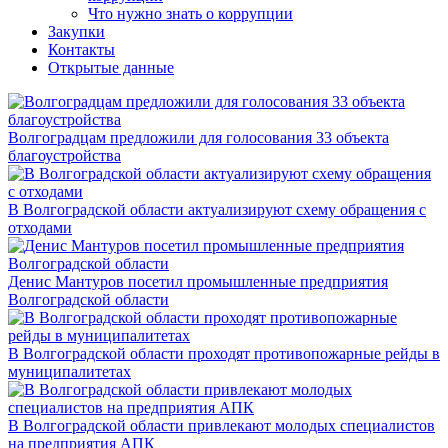
Что нужно знать о коррупции
Закупки
Контакты
Открытые данные
Волгоградцам предложили для голосования 33 объекта
благоустройства
В Волгоградской области актуализируют схему обращения с
отходами
Денис Мантуров посетил промышленные предприятия
Волгоградской области
В Волгоградской области проходят противопожарные рейды в
муниципалитетах
В Волгоградской области привлекают молодых специалистов
на предприятия АПК