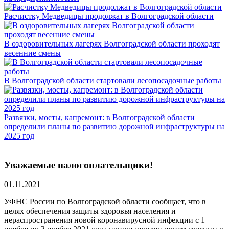
Расчистку Медведицы продолжат в Волгоградской области
В оздоровительных лагерях Волгоградской области проходят
весенние смены
В Волгоградской области стартовали лесопосадочные работы
Развязки, мосты, капремонт: в Волгоградской области
определили планы по развитию дорожной инфраструктуры на
2025 год
Уважаемые налогоплательщики!
01.11.2021
УФНС России по Волгоградской области сообщает, что в
целях обеспечения защиты здоровья населения и
нераспространения новой коронавирусной инфекции с 1