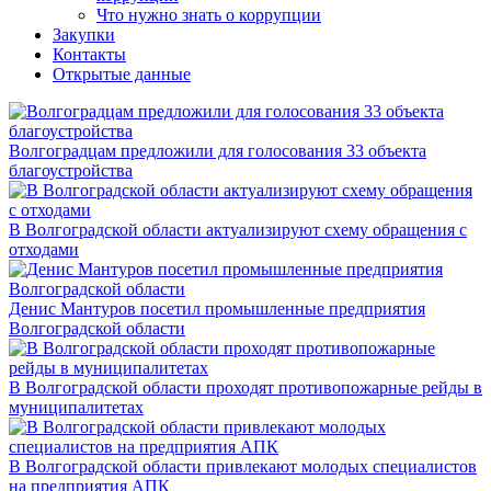
Что нужно знать о коррупции
Закупки
Контакты
Открытые данные
Волгоградцам предложили для голосования 33 объекта
благоустройства
В Волгоградской области актуализируют схему обращения с
отходами
Денис Мантуров посетил промышленные предприятия
Волгоградской области
В Волгоградской области проходят противопожарные рейды в
муниципалитетах
В Волгоградской области привлекают молодых специалистов
на предприятия АПК