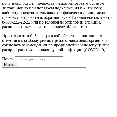
получения услуги, предоставляемой налоговым органом
дистанционно или порядком подключения к «Личному
кабинету налогоплательщика для физических лиц», можно
проконсультироваться, обратившись в Единый контактцентр
8-800-222-22-22 или по телефонам отделов инспекций,
расположенным на сайте в разделе «Контакты».
Просим жителей Волгоградской области с пониманием
отнестись к особому режиму работы налоговых органов и
соблюдать рекомендации по профилактике и недопущению
распространения коронавирусной инфекции (COVID-19).
Поиск
Искать