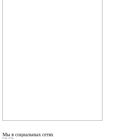
Мы в социальных сетях