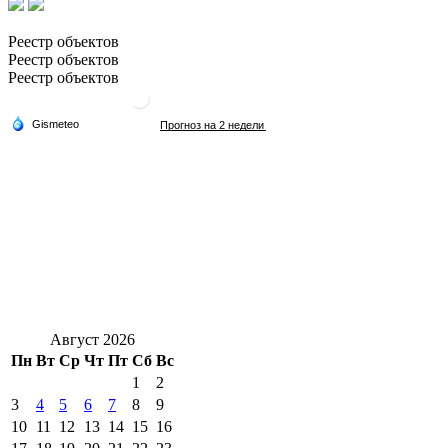
Реестр объектов
Реестр объектов
Реестр объектов
Август 2026
Пн
Вт
Ср
Чт
Пт
Сб
Вс
1
2
3
4
5
6
7
8
9
10
11
12
13
14
15
16