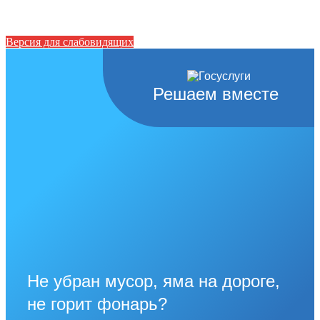
Версия для слабовидящих
Решаем вместе
Не убран мусор, яма на дороге,
не горит фонарь?