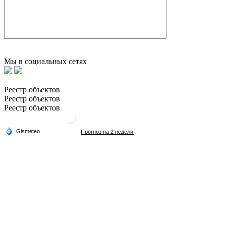
Мы в социальных сетях
Реестр объектов
Реестр объектов
Реестр объектов