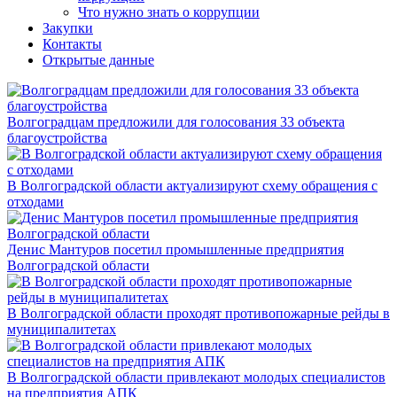
Что нужно знать о коррупции
Закупки
Контакты
Открытые данные
Волгоградцам предложили для голосования 33 объекта
благоустройства
В Волгоградской области актуализируют схему обращения с
отходами
Денис Мантуров посетил промышленные предприятия
Волгоградской области
В Волгоградской области проходят противопожарные рейды в
муниципалитетах
В Волгоградской области привлекают молодых специалистов
на предприятия АПК