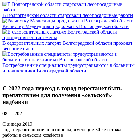
В Волгоградской области стартовали лесопосадочные работы
Расчистку Медведицы продолжат в Волгоградской области
В оздоровительных лагерях Волгоградской области проходят
весенние смены
Востребованные специалисты трудоустраиваются в больницы
и поликлиники Волгоградской области
С 2022 года переезд в город перестанет быть
препятствием для получения «сельской»
надбавки
08.11.2021
С января 2019
года неработающие пенсионеры, имеющие 30 лет стажа
работы в сельском хозяйстве