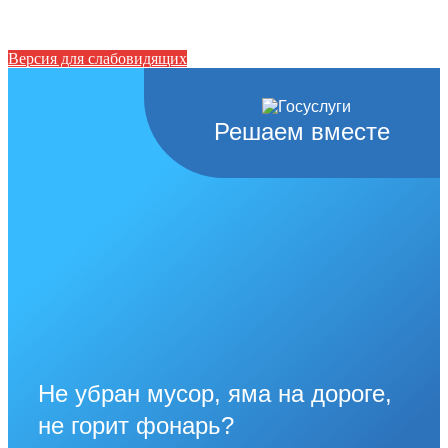
Версия для слабовидящих
Решаем вместе
Не убран мусор, яма на дороге,
не горит фонарь?