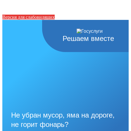
Версия для слабовидящих
Решаем вместе
Не убран мусор, яма на дороге,
не горит фонарь?