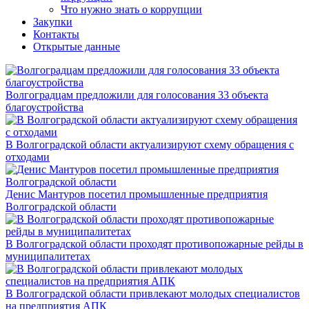
Что нужно знать о коррупции
Закупки
Контакты
Открытые данные
Волгоградцам предложили для голосования 33 объекта
благоустройства
В Волгоградской области актуализируют схему обращения с
отходами
Денис Мантуров посетил промышленные предприятия
Волгоградской области
В Волгоградской области проходят противопожарные рейды в
муниципалитетах
В Волгоградской области привлекают молодых специалистов
на предприятия АПК