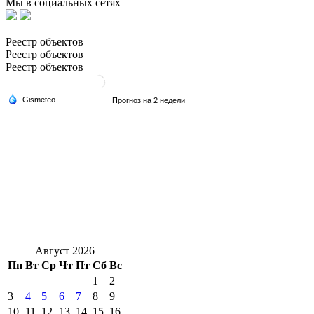
Мы в социальных сетях
Реестр объектов
Реестр объектов
Реестр объектов
Август 2026
Пн
Вт
Ср
Чт
Пт
Сб
Вс
1
2
3
4
5
6
7
8
9
10
11
12
13
14
15
16