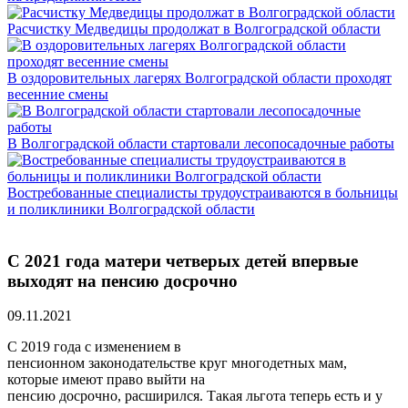
Расчистку Медведицы продолжат в Волгоградской области
В оздоровительных лагерях Волгоградской области проходят
весенние смены
В Волгоградской области стартовали лесопосадочные работы
Востребованные специалисты трудоустраиваются в больницы
и поликлиники Волгоградской области
С 2021 года матери четверых детей впервые
выходят на пенсию досрочно
09.11.2021
C 2019 года с изменением в
пенсионном законодательстве круг многодетных мам,
которые имеют право выйти на
пенсию досрочно, расширился. Такая льгота теперь есть и у