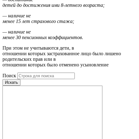
детей до достижения ими 8-летнего возраста;
— наличие не
менее 15 лет страхового стажа;
— наличие не
менее 30 пенсионных коэффициентов.
При этом не учитываются дети, в
отношении которых застрахованное лицо было лишено
родительских прав или в
отношении которых было отменено усыновление
Поиск
Искать