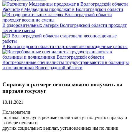
Расчистку Медведицы продолжат в Волгоградской области
В оздоровительных лагерях Волгоградской области проходят
весенние смены
В Волгоградской области стартовали лесопосадочные работы
Востребованные специалисты трудоустраиваются в больницы
и поликлиники Волгоградской области
Справку о размере пенсии можно получить на
портале госуслуг
10.11.2021
Пользователи
портала госуслуг в режиме онлайн могут получить справку о
размере пенсии и
других социальных выплат, установленных им по линии