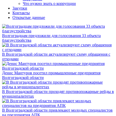
Что нужно знать о коррупции
Закупки
Контакты
Открытые данные
Волгоградцам предложили для голосования 33 объекта
благоустройства
В Волгоградской области актуализируют схему обращения с
отходами
Денис Мантуров посетил промышленные предприятия
Волгоградской области
В Волгоградской области проходят противопожарные рейды в
муниципалитетах
В Волгоградской области привлекают молодых специалистов
на предприятия АПК