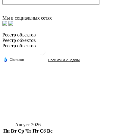
Мы в социальных сетях
Реестр объектов
Реестр объектов
Реестр объектов
Август 2026
Пн
Вт
Ср
Чт
Пт
Сб
Вс