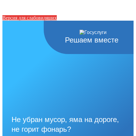
Версия для слабовидящих
Решаем вместе
Не убран мусор, яма на дороге,
не горит фонарь?