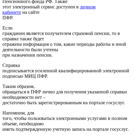
Пенсионного фонда РФ. Также
этот электронный сервис доступен в
личном
кабинете
на сайте
ПФР.
Если
гражданин является получателем страховой пенсии, то в
справке также будет
отражена информация о том, какие периоды работы и иной
деятельности были учтены
при назначении пенсии.
Справка
подписывается усиленной квалифицированной электронной
подписью МИЦ ПФР.
Таким образом,
обращаться в ПФР лично для получения указанной справки
необходимости нет –
достаточно быть зарегистрированным на портале госуслуг.
Напомним, для
того, чтобы пользоваться электронными услугами в полном
объеме, необходимо
иметь подтвержденную учетную запись на портале госуслуг.