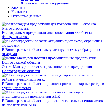
Что нужно знать о коррупции
Закупки
Контакты
Открытые данные
Волгоградцам предложили для голосования 33 объекта
благоустройства
В Волгоградской области актуализируют схему обращения с
отходами
Денис Мантуров посетил промышленные предприятия
Волгоградской области
В Волгоградской области проходят противопожарные рейды в
муниципалитетах
В Волгоградской области привлекают молодых специалистов
на предприятия АПК