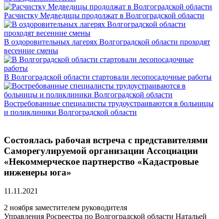
Расчистку Медведицы продолжат в Волгоградской области
В оздоровительных лагерях Волгоградской области проходят
весенние смены
В Волгоградской области стартовали лесопосадочные работы
Востребованные специалисты трудоустраиваются в больницы
и поликлиники Волгоградской области
Состоялась рабочая встреча с представителями
Саморегулируемой организации Ассоциации
«Некоммерческое партнерство «Кадастровые
инженеры юга»
11.11.2021
2 ноября заместителем руководителя
Управления Росреестра по Волгоградской области Натальей