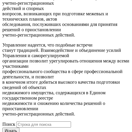
учетно-регистрационных
действий и спорных
вопросов, возникающих при подготовке межевых и
технических планов, актов
обследования, послуживших основаниями для принятия
решений о приостановлении
учетно-регистрационных действий.
Управление надеется, что подобные встречи
станут традицией. Взаимодействие и объединение усилий
Управления и саморегулируемой
организации позволит урегулировать отношения между всеми
участниками
профессионального сообщества в сфере профессиональной
деятельности, и позволит
в конечном итоге добиться высокого качества подготовки
сведений об объектах
недвижимого имущества, содержащихся в Едином
государственном реестре
недвижимости и снижению количества решений о
приостановлении
учетно-регистрационных действий.
Поиск
Искать