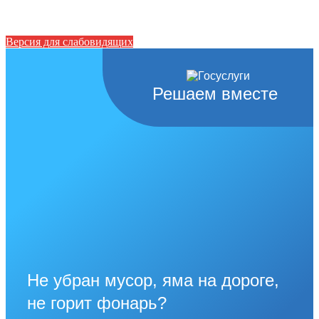
Версия для слабовидящих
Решаем вместе
Не убран мусор, яма на дороге,
не горит фонарь?