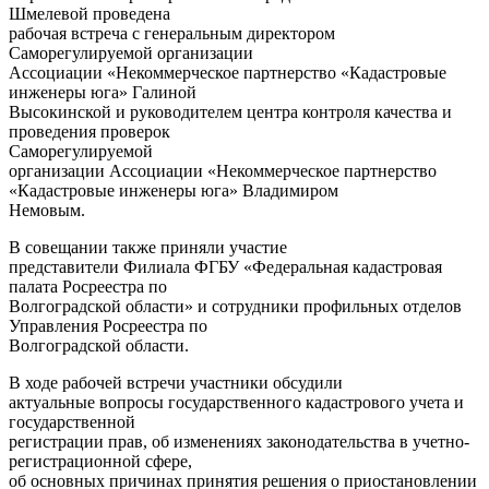
Шмелевой проведена
рабочая встреча с генеральным директором
Саморегулируемой организации
Ассоциации «Некоммерческое партнерство «Кадастровые
инженеры юга» Галиной
Высокинской и руководителем центра контроля качества и
проведения проверок
Саморегулируемой
организации Ассоциации «Некоммерческое партнерство
«Кадастровые инженеры юга» Владимиром
Немовым.
В совещании также приняли участие
представители Филиала ФГБУ «Федеральная кадастровая
палата Росреестра по
Волгоградской области» и сотрудники профильных отделов
Управления Росреестра по
Волгоградской области.
В ходе рабочей встречи участники обсудили
актуальные вопросы государственного кадастрового учета и
государственной
регистрации прав, об изменениях законодательства в учетно-
регистрационной сфере,
об основных причинах принятия решения о приостановлении