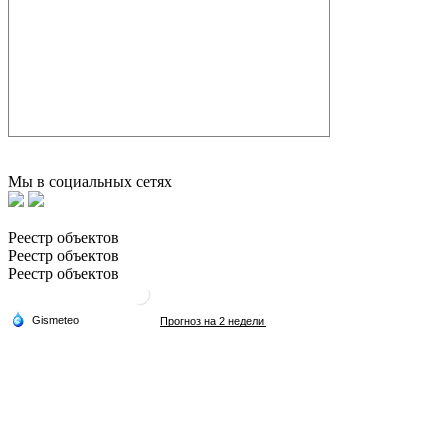
Мы в социальных сетях
Реестр объектов
Реестр объектов
Реестр объектов