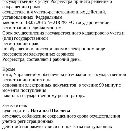
государственных услуг Росреестра принято решение о
сокращении сроков
осуществления учетно-регистрационных действий,
установленных Федеральным
законом от 13.07.2015 № 218-ФЗ «О государственной
регистрации недвижимости».
Срок осуществления государственного кадастрового учета и
(или) государственной
регистрации прав
по обращениям, поступившим в электронном виде
посредством электронных сервисов
Росреестра, составляет 1 рабочий день.
Кроме
того, Управлением обеспечена возможность государственной
регистрации ипотеки на
основании электронных документов, в течение 90 минут с
момента поступления
пакета к государственному регистратору.
Заместитель
руководителя
Наталья Шмелева
отмечает, соблюдение сокращенного срока осуществления
учетно-регистрационных
действий напрямую зависит от качества поступающих