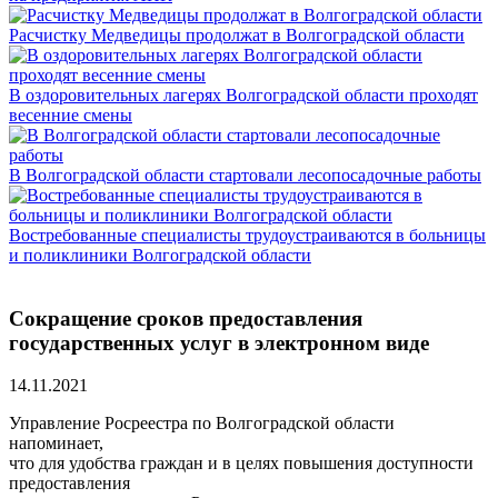
Расчистку Медведицы продолжат в Волгоградской области
В оздоровительных лагерях Волгоградской области проходят
весенние смены
В Волгоградской области стартовали лесопосадочные работы
Востребованные специалисты трудоустраиваются в больницы
и поликлиники Волгоградской области
Сокращение сроков предоставления
государственных услуг в электронном виде
14.11.2021
Управление Росреестра по Волгоградской области
напоминает,
что для удобства граждан и в целях повышения доступности
предоставления