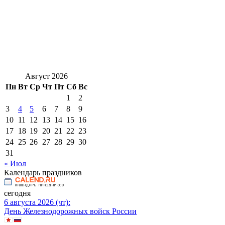
Август 2026
Пн
Вт
Ср
Чт
Пт
Сб
Вс
1
2
3
4
5
6
7
8
9
10
11
12
13
14
15
16
17
18
19
20
21
22
23
24
25
26
27
28
29
30
31
« Июл
Календарь праздников
сегодня
6 августа 2026 (чт):
День Железнодорожных войск России