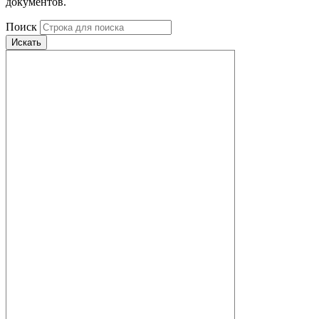
документов.
Поиск
Искать