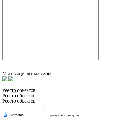
Мы в социальных сетях
Реестр объектов
Реестр объектов
Реестр объектов