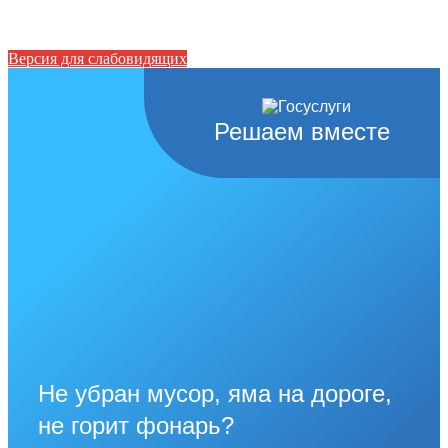
Версия для слабовидящих
Решаем вместе
Не убран мусор, яма на дороге,
не горит фонарь?