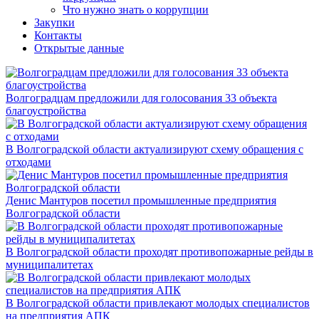
Что нужно знать о коррупции
Закупки
Контакты
Открытые данные
Волгоградцам предложили для голосования 33 объекта
благоустройства
В Волгоградской области актуализируют схему обращения с
отходами
Денис Мантуров посетил промышленные предприятия
Волгоградской области
В Волгоградской области проходят противопожарные рейды в
муниципалитетах
В Волгоградской области привлекают молодых специалистов
на предприятия АПК