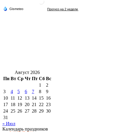
Август 2026
Пн
Вт
Ср
Чт
Пт
Сб
Вс
1
2
3
4
5
6
7
8
9
10
11
12
13
14
15
16
17
18
19
20
21
22
23
24
25
26
27
28
29
30
31
« Июл
Календарь праздников