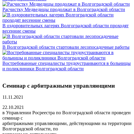
Расчистку Медведицы продолжат в Волгоградской области
В оздоровительных лагерях Волгоградской области проходят
весенние смены
В Волгоградской области стартовали лесопосадочные работы
Востребованные специалисты трудоустраиваются в больницы
и поликлиники Волгоградской области
Семинар с арбитражными управляющими
11.11.2021
22.10.2021
в Управлении Росреестра по Волгоградской области проведен
семинар с
арбитражными управляющими, действующими на территории
Волгоградской области, по