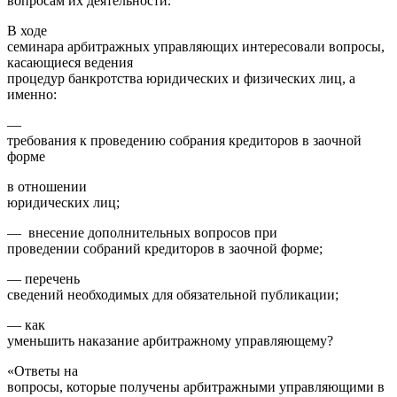
вопросам их деятельности.
В ходе
семинара арбитражных управляющих интересовали вопросы,
касающиеся ведения
процедур банкротства юридических и физических лиц, а
именно:
—
требования к проведению собрания кредиторов в заочной
форме
в отношении
юридических лиц;
— внесение дополнительных вопросов при
проведении собраний кредиторов в заочной форме;
— перечень
сведений необходимых для обязательной публикации;
— как
уменьшить наказание арбитражному управляющему?
«Ответы на
вопросы, которые получены арбитражными управляющими в