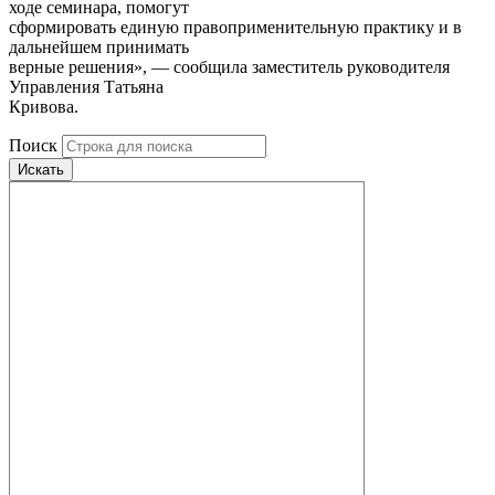
ходе семинара, помогут
сформировать единую правоприменительную практику и в
дальнейшем принимать
верные решения», — сообщила заместитель руководителя
Управления Татьяна
Кривова.
Поиск
Искать