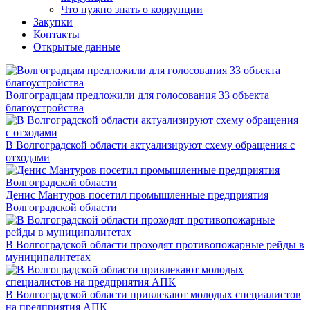
Что нужно знать о коррупции
Закупки
Контакты
Открытые данные
Волгоградцам предложили для голосования 33 объекта
благоустройства
В Волгоградской области актуализируют схему обращения с
отходами
Денис Мантуров посетил промышленные предприятия
Волгоградской области
В Волгоградской области проходят противопожарные рейды в
муниципалитетах
В Волгоградской области привлекают молодых специалистов
на предприятия АПК