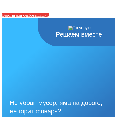
Версия для слабовидящих
Решаем вместе
Не убран мусор, яма на дороге,
не горит фонарь?