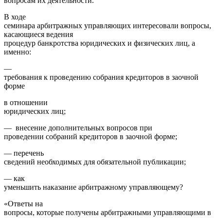
вопросам их деятельности.
В ходе
семинара арбитражных управляющих интересовали вопросы,
касающиеся ведения
процедур банкротства юридических и физических лиц, а
именно:
—
требования к проведению собрания кредиторов в заочной
форме
в отношении
юридических лиц;
— внесение дополнительных вопросов при
проведении собраний кредиторов в заочной форме;
— перечень
сведений необходимых для обязательной публикации;
— как
уменьшить наказание арбитражному управляющему?
«Ответы на
вопросы, которые получены арбитражными управляющими в