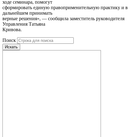
ходе семинара, помогут
сформировать единую правоприменительную практику и в
дальнейшем принимать
верные решения», — сообщила заместитель руководителя
Управления Татьяна
Кривова.
Поиск
Искать