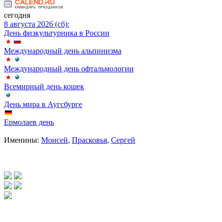
сегодня
8 августа 2026 (сб):
День физкультурника в России
Международный день альпинизма
Международный день офтальмологии
Всемирный день кошек
День мира в Аугсбурге
Ермолаев день
Именины:
Моисей
,
Прасковья
,
Сергей