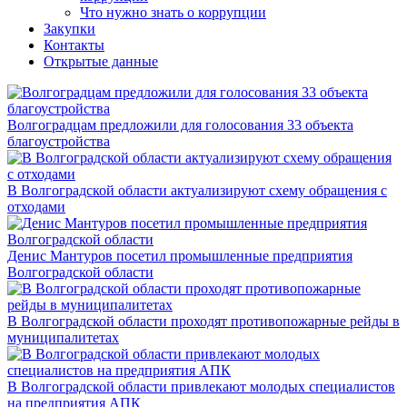
Что нужно знать о коррупции
Закупки
Контакты
Открытые данные
Волгоградцам предложили для голосования 33 объекта
благоустройства
В Волгоградской области актуализируют схему обращения с
отходами
Денис Мантуров посетил промышленные предприятия
Волгоградской области
В Волгоградской области проходят противопожарные рейды в
муниципалитетах
В Волгоградской области привлекают молодых специалистов
на предприятия АПК