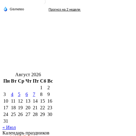
Август 2026
Пн
Вт
Ср
Чт
Пт
Сб
Вс
1
2
3
4
5
6
7
8
9
10
11
12
13
14
15
16
17
18
19
20
21
22
23
24
25
26
27
28
29
30
31
« Июл
Календарь праздников