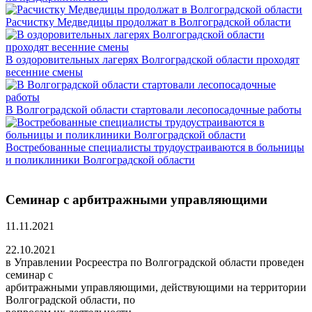
Расчистку Медведицы продолжат в Волгоградской области
В оздоровительных лагерях Волгоградской области проходят
весенние смены
В Волгоградской области стартовали лесопосадочные работы
Востребованные специалисты трудоустраиваются в больницы
и поликлиники Волгоградской области
Семинар с арбитражными управляющими
11.11.2021
22.10.2021
в Управлении Росреестра по Волгоградской области проведен
семинар с
арбитражными управляющими, действующими на территории
Волгоградской области, по