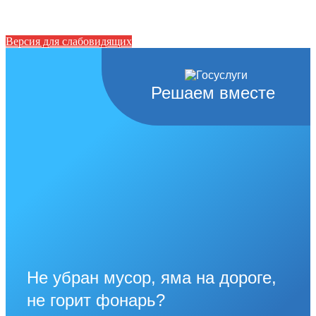
Версия для слабовидящих
Решаем вместе
Не убран мусор, яма на дороге,
не горит фонарь?