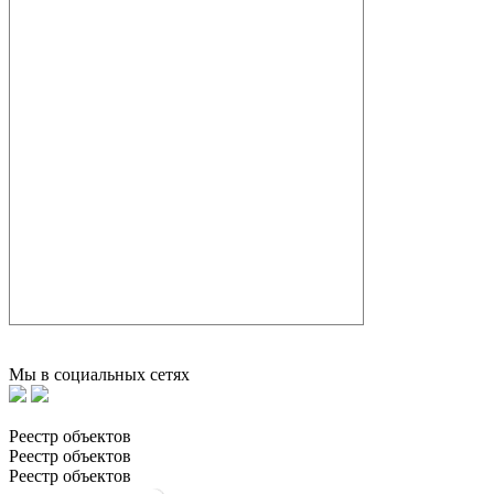
Мы в социальных сетях
Реестр объектов
Реестр объектов
Реестр объектов