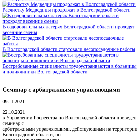
Расчистку Медведицы продолжат в Волгоградской области
В оздоровительных лагерях Волгоградской области проходят
весенние смены
В Волгоградской области стартовали лесопосадочные работы
Востребованные специалисты трудоустраиваются в больницы
и поликлиники Волгоградской области
Семинар с арбитражными управляющими
09.11.2021
22.10.2021
в Управлении Росреестра по Волгоградской области проведен
семинар с
арбитражными управляющими, действующими на территории
Волгоградской области, по