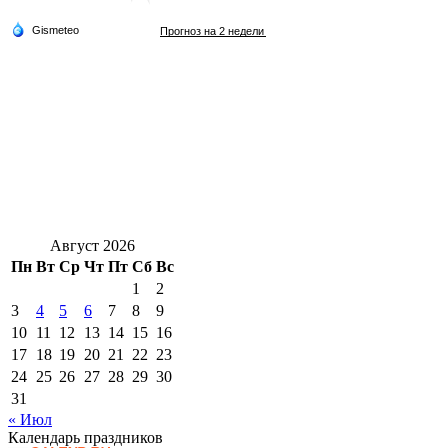
Август 2026
Пн
Вт
Ср
Чт
Пт
Сб
Вс
1
2
3
4
5
6
7
8
9
10
11
12
13
14
15
16
17
18
19
20
21
22
23
24
25
26
27
28
29
30
31
« Июл
Календарь праздников