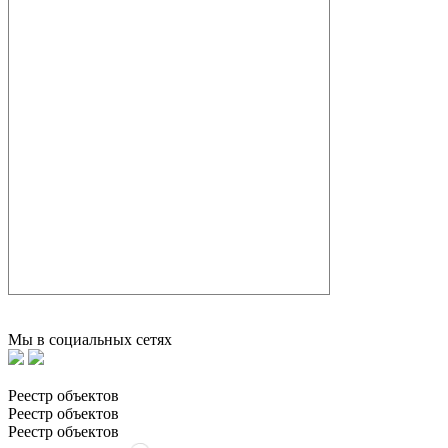
Мы в социальных сетях
Реестр объектов
Реестр объектов
Реестр объектов