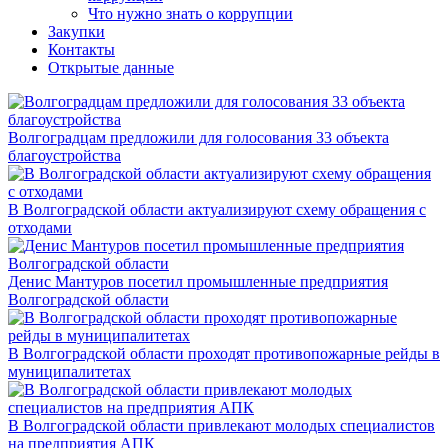
Что нужно знать о коррупции
Закупки
Контакты
Открытые данные
Волгоградцам предложили для голосования 33 объекта
благоустройства
В Волгоградской области актуализируют схему обращения с
отходами
Денис Мантуров посетил промышленные предприятия
Волгоградской области
В Волгоградской области проходят противопожарные рейды в
муниципалитетах
В Волгоградской области привлекают молодых специалистов
на предприятия АПК