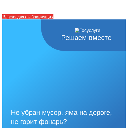
Версия для слабовидящих
Решаем вместе
Не убран мусор, яма на дороге,
не горит фонарь?