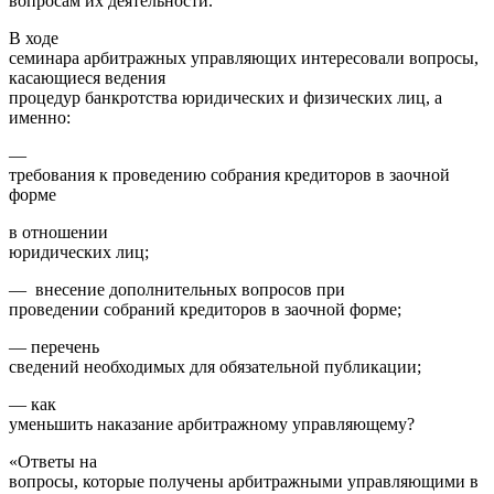
вопросам их деятельности.
В ходе
семинара арбитражных управляющих интересовали вопросы,
касающиеся ведения
процедур банкротства юридических и физических лиц, а
именно:
—
требования к проведению собрания кредиторов в заочной
форме
в отношении
юридических лиц;
— внесение дополнительных вопросов при
проведении собраний кредиторов в заочной форме;
— перечень
сведений необходимых для обязательной публикации;
— как
уменьшить наказание арбитражному управляющему?
«Ответы на
вопросы, которые получены арбитражными управляющими в