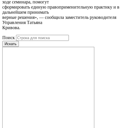
ходе семинара, помогут
сформировать единую правоприменительную практику и в
дальнейшем принимать
верные решения», — сообщила заместитель руководителя
Управления Татьяна
Кривова.
Поиск
Искать