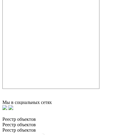
Мы в социальных сетях
Реестр объектов
Реестр объектов
Реестр объектов