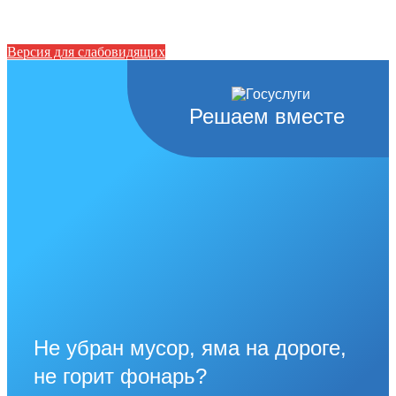
Версия для слабовидящих
Решаем вместе
Не убран мусор, яма на дороге,
не горит фонарь?