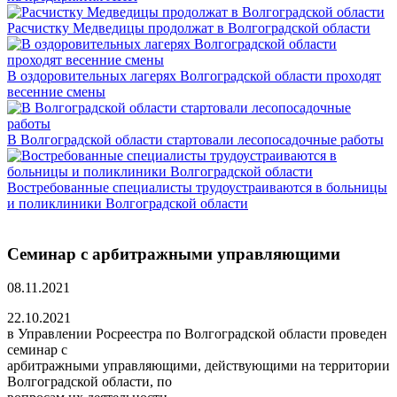
Расчистку Медведицы продолжат в Волгоградской области
В оздоровительных лагерях Волгоградской области проходят
весенние смены
В Волгоградской области стартовали лесопосадочные работы
Востребованные специалисты трудоустраиваются в больницы
и поликлиники Волгоградской области
Семинар с арбитражными управляющими
08.11.2021
22.10.2021
в Управлении Росреестра по Волгоградской области проведен
семинар с
арбитражными управляющими, действующими на территории
Волгоградской области, по