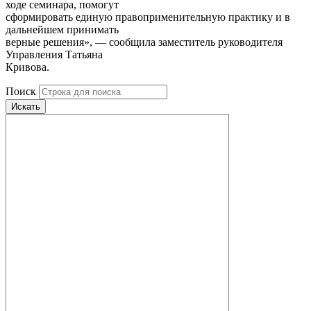
ходе семинара, помогут
сформировать единую правоприменительную практику и в
дальнейшем принимать
верные решения», — сообщила заместитель руководителя
Управления Татьяна
Кривова.
Поиск
Искать