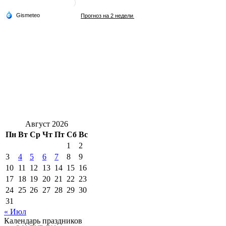
Август 2026
Пн
Вт
Ср
Чт
Пт
Сб
Вс
1
2
3
4
5
6
7
8
9
10
11
12
13
14
15
16
17
18
19
20
21
22
23
24
25
26
27
28
29
30
31
« Июл
Календарь праздников