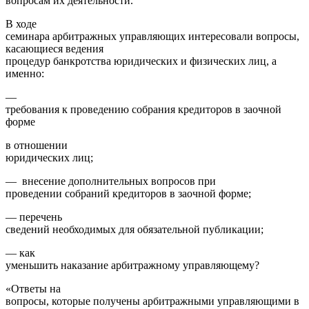
вопросам их деятельности.
В ходе
семинара арбитражных управляющих интересовали вопросы,
касающиеся ведения
процедур банкротства юридических и физических лиц, а
именно:
—
требования к проведению собрания кредиторов в заочной
форме
в отношении
юридических лиц;
— внесение дополнительных вопросов при
проведении собраний кредиторов в заочной форме;
— перечень
сведений необходимых для обязательной публикации;
— как
уменьшить наказание арбитражному управляющему?
«Ответы на
вопросы, которые получены арбитражными управляющими в