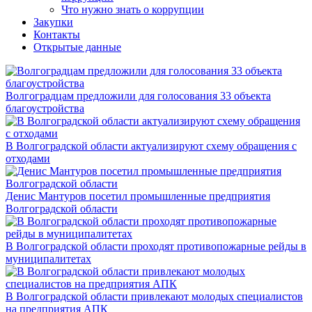
Что нужно знать о коррупции
Закупки
Контакты
Открытые данные
Волгоградцам предложили для голосования 33 объекта
благоустройства
В Волгоградской области актуализируют схему обращения с
отходами
Денис Мантуров посетил промышленные предприятия
Волгоградской области
В Волгоградской области проходят противопожарные рейды в
муниципалитетах
В Волгоградской области привлекают молодых специалистов
на предприятия АПК