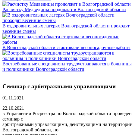
Расчистку Медведицы продолжат в Волгоградской области
В оздоровительных лагерях Волгоградской области проходят
весенние смены
В Волгоградской области стартовали лесопосадочные работы
Востребованные специалисты трудоустраиваются в больницы
и поликлиники Волгоградской области
Семинар с арбитражными управляющими
01.11.2021
22.10.2021
в Управлении Росреестра по Волгоградской области проведен
семинар с
арбитражными управляющими, действующими на территории
Волгоградской области, по