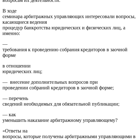
вопросам их деятельности.
В ходе
семинара арбитражных управляющих интересовали вопросы,
касающиеся ведения
процедур банкротства юридических и физических лиц, а
именно:
—
требования к проведению собрания кредиторов в заочной
форме
в отношении
юридических лиц;
— внесение дополнительных вопросов при
проведении собраний кредиторов в заочной форме;
— перечень
сведений необходимых для обязательной публикации;
— как
уменьшить наказание арбитражному управляющему?
«Ответы на
вопросы, которые получены арбитражными управляющими в