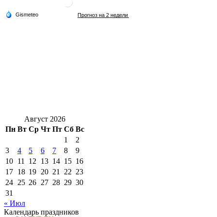
Август 2026
Пн
Вт
Ср
Чт
Пт
Сб
Вс
1
2
3
4
5
6
7
8
9
10
11
12
13
14
15
16
17
18
19
20
21
22
23
24
25
26
27
28
29
30
31
« Июл
Календарь праздников