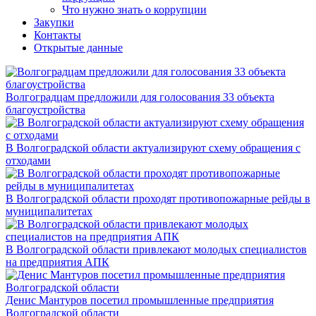
Что нужно знать о коррупции
Закупки
Контакты
Открытые данные
Волгоградцам предложили для голосования 33 объекта
благоустройства
В Волгоградской области актуализируют схему обращения с
отходами
В Волгоградской области проходят противопожарные рейды в
муниципалитетах
В Волгоградской области привлекают молодых специалистов
на предприятия АПК
Денис Мантуров посетил промышленные предприятия
Волгоградской области