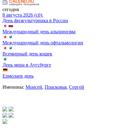
сегодня
8 августа 2026 (сб):
День физкультурника в России
Международный день альпинизма
Международный день офтальмологии
Всемирный день кошек
День мира в Аугсбурге
Ермолаев день
Именины:
Моисей
,
Прасковья
,
Сергей