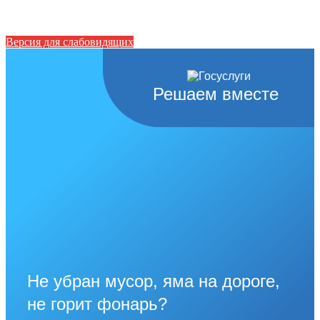
Версия для слабовидящих
Решаем вместе
Не убран мусор, яма на дороге,
не горит фонарь?