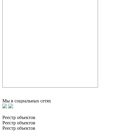
Мы в социальных сетях
Реестр объектов
Реестр объектов
Реестр объектов