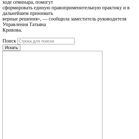
ходе семинара, помогут
сформировать единую правоприменительную практику и в
дальнейшем принимать
верные решения», — сообщила заместитель руководителя
Управления Татьяна
Кривова.
Поиск
Искать