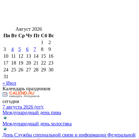
Август 2026
Пн
Вт
Ср
Чт
Пт
Сб
Вс
1
2
3
4
5
6
7
8
9
10
11
12
13
14
15
16
17
18
19
20
21
22
23
24
25
26
27
28
29
30
31
« Июл
Календарь праздников
сегодня
7 августа 2026 (пт):
Международный день пива
Международный день холостяка
День Службы специальной связи и информации Федеральной