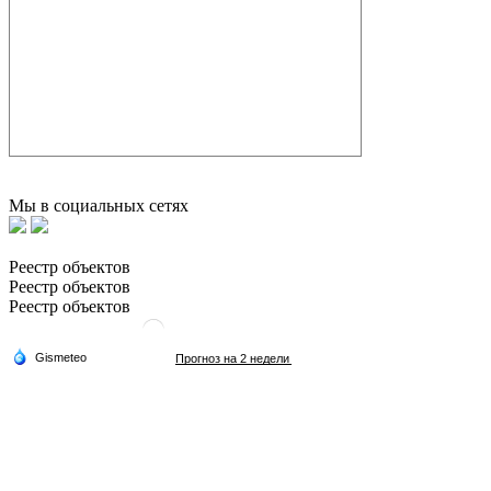
Мы в социальных сетях
Реестр объектов
Реестр объектов
Реестр объектов