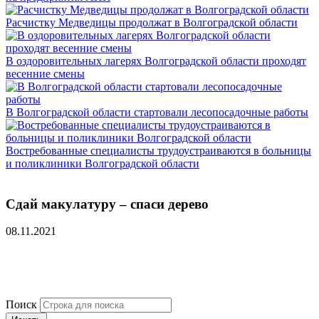
Расчистку Медведицы продолжат в Волгоградской области
В оздоровительных лагерях Волгоградской области проходят
весенние смены
В Волгоградской области стартовали лесопосадочные работы
Востребованные специалисты трудоустраиваются в больницы
и поликлиники Волгоградской области
Сдай макулатуру – спаси дерево
08.11.2021
Поиск