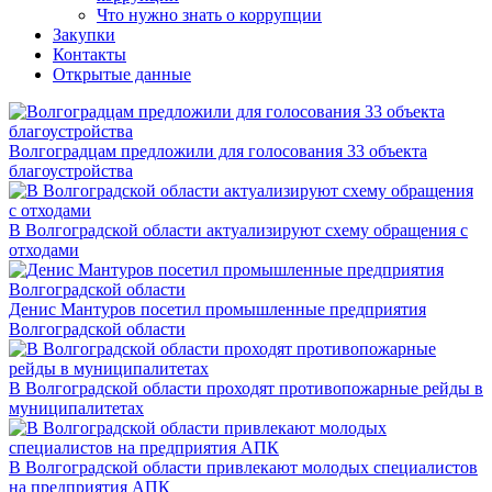
Что нужно знать о коррупции
Закупки
Контакты
Открытые данные
Волгоградцам предложили для голосования 33 объекта
благоустройства
В Волгоградской области актуализируют схему обращения с
отходами
Денис Мантуров посетил промышленные предприятия
Волгоградской области
В Волгоградской области проходят противопожарные рейды в
муниципалитетах
В Волгоградской области привлекают молодых специалистов
на предприятия АПК