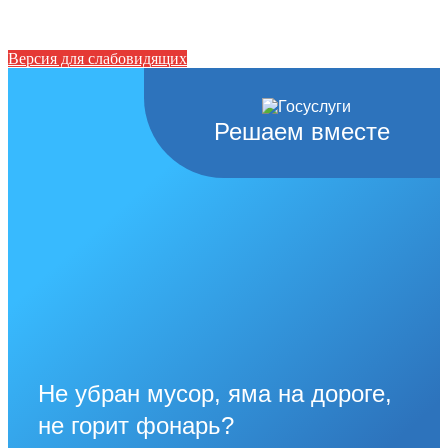
Версия для слабовидящих
Решаем вместе
Не убран мусор, яма на дороге,
не горит фонарь?