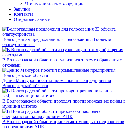
Что нужно знать о коррупции
Закупки
Контакты
Открытые данные
Волгоградцам предложили для голосования 33 объекта
благоустройства
В Волгоградской области актуализируют схему обращения с
отходами
Денис Мантуров посетил промышленные предприятия
Волгоградской области
В Волгоградской области проходят противопожарные рейды в
муниципалитетах
В Волгоградской области привлекают молодых специалистов
на предприятия АПК