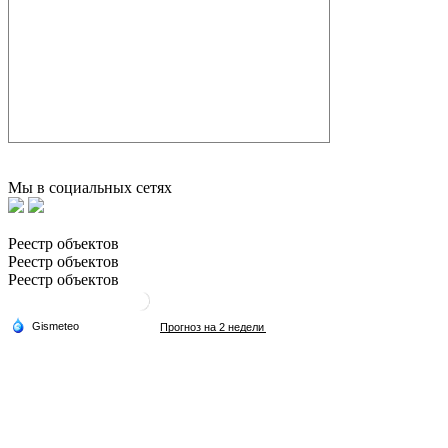
Мы в социальных сетях
Реестр объектов
Реестр объектов
Реестр объектов