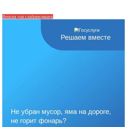
Версия для слабовидящих
Решаем вместе
Не убран мусор, яма на дороге,
не горит фонарь?