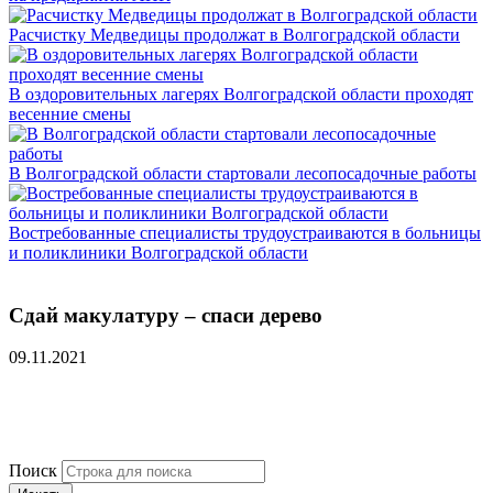
Расчистку Медведицы продолжат в Волгоградской области
В оздоровительных лагерях Волгоградской области проходят
весенние смены
В Волгоградской области стартовали лесопосадочные работы
Востребованные специалисты трудоустраиваются в больницы
и поликлиники Волгоградской области
Сдай макулатуру – спаси дерево
09.11.2021
Поиск