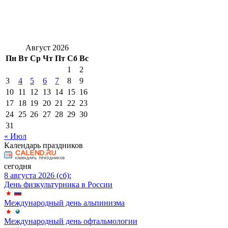
Август 2026
Пн
Вт
Ср
Чт
Пт
Сб
Вс
1
2
3
4
5
6
7
8
9
10
11
12
13
14
15
16
17
18
19
20
21
22
23
24
25
26
27
28
29
30
31
« Июл
Календарь праздников
сегодня
8 августа 2026 (сб):
День физкультурника в России
Международный день альпинизма
Международный день офтальмологии