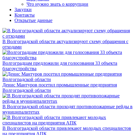
Что нужно знать о коррупции
Закупки
Контакты
Открытые данные
В Волгоградской области актуализируют схему обращения с
отходами
Волгоградцам предложили для голосования 33 объекта
благоустройства
Денис Мантуров посетил промышленные предприятия
Волгоградской области
В Волгоградской области проходят противопожарные рейды в
муниципалитетах
В Волгоградской области привлекают молодых специалистов
на предприятия АПК