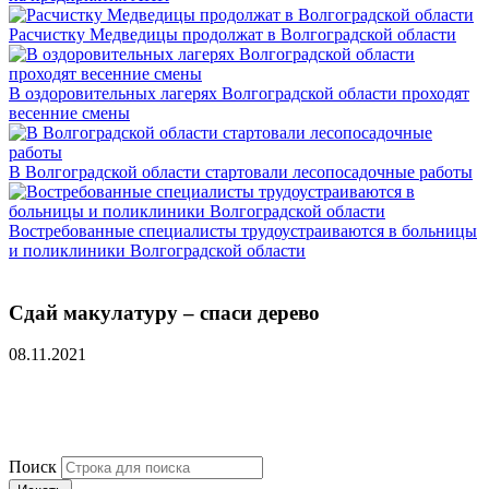
Расчистку Медведицы продолжат в Волгоградской области
В оздоровительных лагерях Волгоградской области проходят
весенние смены
В Волгоградской области стартовали лесопосадочные работы
Востребованные специалисты трудоустраиваются в больницы
и поликлиники Волгоградской области
Сдай макулатуру – спаси дерево
08.11.2021
Поиск