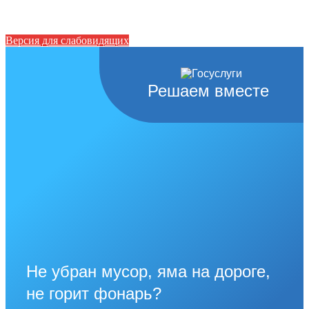
Версия для слабовидящих
Решаем вместе
Не убран мусор, яма на дороге,
не горит фонарь?