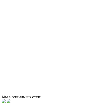
Мы в социальных сетях