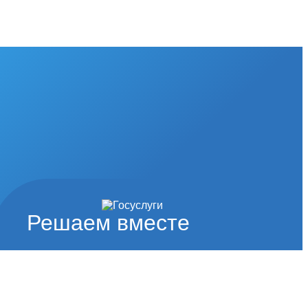
Решаем вместе