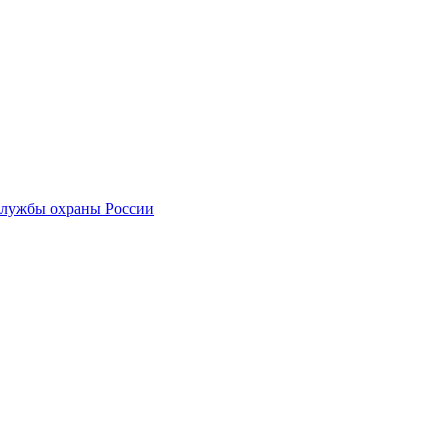
службы охраны России