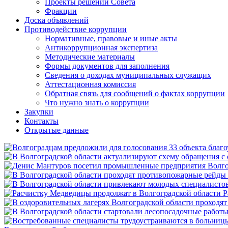
Проекты решений Совета
Фракции
Доска объявлений
Противодействие коррупции
Нормативные, правовые и иные акты
Антикоррупционная экспертиза
Методические материалы
Формы документов для заполнения
Сведения о доходах муниципальных служащих
Аттестационная комиссия
Обратная связь для сообщений о фактах коррупции
Что нужно знать о коррупции
Закупки
Контакты
Открытые данные
Р