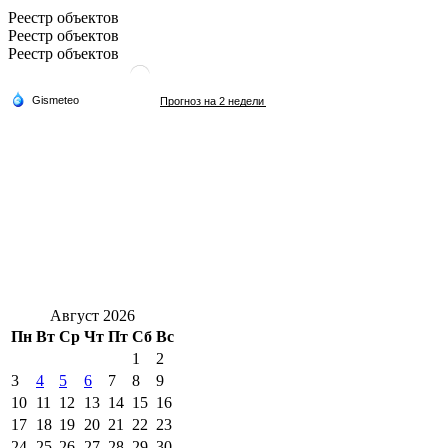
Реестр объектов
Реестр объектов
Реестр объектов
Август 2026
Пн
Вт
Ср
Чт
Пт
Сб
Вс
1
2
3
4
5
6
7
8
9
10
11
12
13
14
15
16
17
18
19
20
21
22
23
24
25
26
27
28
29
30