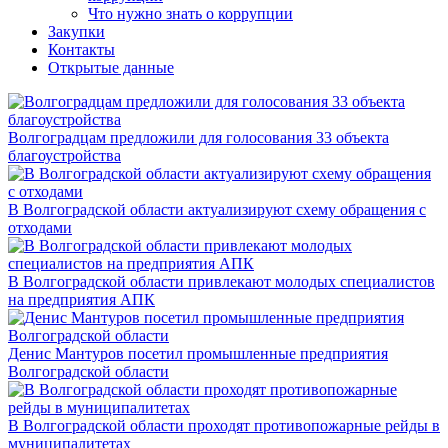
Что нужно знать о коррупции
Закупки
Контакты
Открытые данные
Волгоградцам предложили для голосования 33 объекта
благоустройства
В Волгоградской области актуализируют схему обращения с
отходами
В Волгоградской области привлекают молодых специалистов
на предприятия АПК
Денис Мантуров посетил промышленные предприятия
Волгоградской области
В Волгоградской области проходят противопожарные рейды в
муниципалитетах