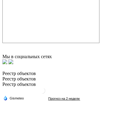
Мы в социальных сетях
Реестр объектов
Реестр объектов
Реестр объектов