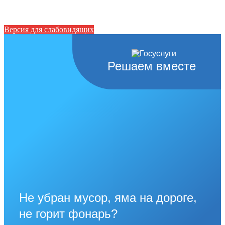
Версия для слабовидящих
Решаем вместе
Не убран мусор, яма на дороге,
не горит фонарь?