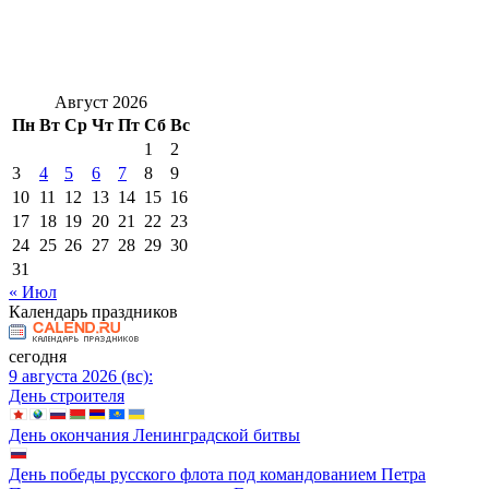
Август 2026
Пн
Вт
Ср
Чт
Пт
Сб
Вс
1
2
3
4
5
6
7
8
9
10
11
12
13
14
15
16
17
18
19
20
21
22
23
24
25
26
27
28
29
30
31
« Июл
Календарь праздников
сегодня
9 августа 2026 (вс):
День строителя
День окончания Ленинградской битвы
День победы русского флота под командованием Петра