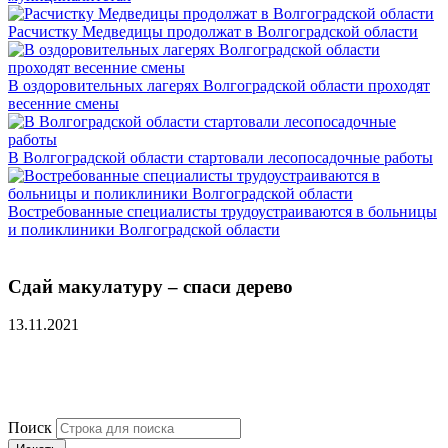
Расчистку Медведицы продолжат в Волгоградской области
В оздоровительных лагерях Волгоградской области проходят
весенние смены
В Волгоградской области стартовали лесопосадочные работы
Востребованные специалисты трудоустраиваются в больницы
и поликлиники Волгоградской области
Сдай макулатуру – спаси дерево
13.11.2021
Поиск