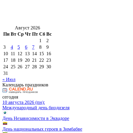
Август 2026
Пн
Вт
Ср
Чт
Пт
Сб
Вс
1
2
3
4
5
6
7
8
9
10
11
12
13
14
15
16
17
18
19
20
21
22
23
24
25
26
27
28
29
30
31
« Июл
Календарь праздников
сегодня
10 августа 2026 (пн):
Международный день биодизеля
День Независимости в Эквадоре
День национальных героев в Зимбабве