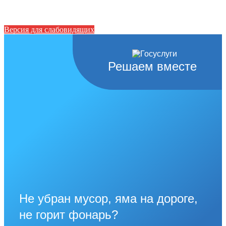
Версия для слабовидящих
Решаем вместе
Не убран мусор, яма на дороге,
не горит фонарь?