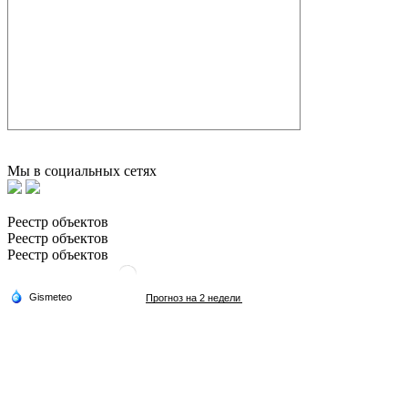
Мы в социальных сетях
Реестр объектов
Реестр объектов
Реестр объектов