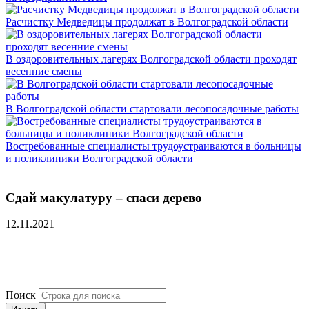
Расчистку Медведицы продолжат в Волгоградской области
В оздоровительных лагерях Волгоградской области проходят
весенние смены
В Волгоградской области стартовали лесопосадочные работы
Востребованные специалисты трудоустраиваются в больницы
и поликлиники Волгоградской области
Сдай макулатуру – спаси дерево
12.11.2021
Поиск