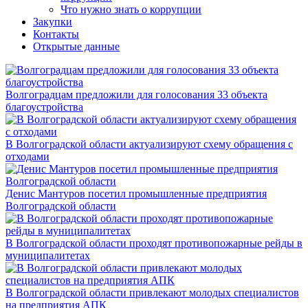
Что нужно знать о коррупции
Закупки
Контакты
Открытые данные
Волгоградцам предложили для голосования 33 объекта
благоустройства
В Волгоградской области актуализируют схему обращения с
отходами
Денис Мантуров посетил промышленные предприятия
Волгоградской области
В Волгоградской области проходят противопожарные рейды в
муниципалитетах
В Волгоградской области привлекают молодых специалистов
на предприятия АПК