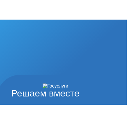
Решаем вместе