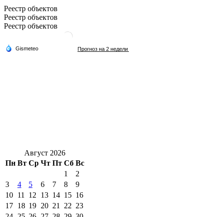
Реестр объектов
Реестр объектов
Реестр объектов
Август 2026
Пн
Вт
Ср
Чт
Пт
Сб
Вс
1
2
3
4
5
6
7
8
9
10
11
12
13
14
15
16
17
18
19
20
21
22
23
24
25
26
27
28
29
30