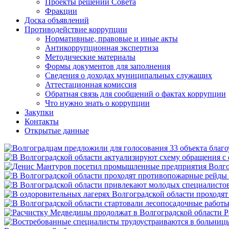
Проекты решений Совета
Фракции
Доска объявлений
Противодействие коррупции
Нормативные, правовые и иные акты
Антикоррупционная экспертиза
Методические материалы
Формы документов для заполнения
Сведения о доходах муниципальных служащих
Аттестационная комиссия
Обратная связь для сообщений о фактах коррупции
Что нужно знать о коррупции
Закупки
Контакты
Открытые данные
Р