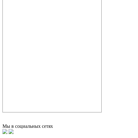
Мы в социальных сетях