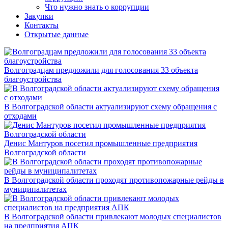
Что нужно знать о коррупции
Закупки
Контакты
Открытые данные
Волгоградцам предложили для голосования 33 объекта
благоустройства
В Волгоградской области актуализируют схему обращения с
отходами
Денис Мантуров посетил промышленные предприятия
Волгоградской области
В Волгоградской области проходят противопожарные рейды в
муниципалитетах
В Волгоградской области привлекают молодых специалистов
на предприятия АПК