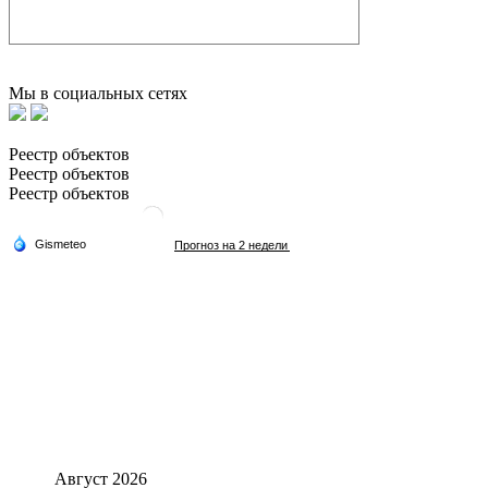
Мы в социальных сетях
Реестр объектов
Реестр объектов
Реестр объектов
Август 2026