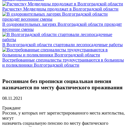
Расчистку Медведицы продолжат в Волгоградской области
В оздоровительных лагерях Волгоградской области проходят
весенние смены
В Волгоградской области стартовали лесопосадочные работы
Востребованные специалисты трудоустраиваются в больницы
и поликлиники Волгоградской области
Россиянам без прописки социальная пенсия
назначается по месту фактического проживания
08.11.2021
Граждане
России, у которых нет зарегистрированного места жительства,
могут
назначить социальную пенсию по месту фактического