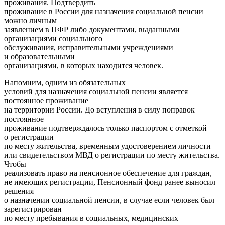
проживания. Подтвердить
проживание в России для назначения социальной пенсии
можно личным
заявлением в ПФР либо документами, выданными
организациями социального
обслуживания, исправительными учреждениями
и образовательными
организациями, в которых находится человек.
Напомним, одним из обязательных
условий для назначения социальной пенсии является
постоянное проживание
на территории России. До вступления в силу поправок
постоянное
проживание подтверждалось только паспортом с отметкой
о регистрации
по месту жительства, временным удостоверением личности
или свидетельством МВД о регистрации по месту жительства.
Чтобы
реализовать право на пенсионное обеспечение для граждан,
не имеющих регистрации, Пенсионный фонд ранее выносил
решения
о назначении социальной пенсии, в случае если человек был
зарегистрирован
по месту пребывания в социальных, медицинских