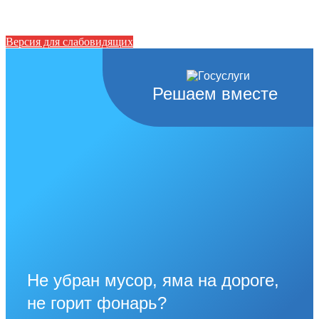
Версия для слабовидящих
Решаем вместе
Не убран мусор, яма на дороге,
не горит фонарь?