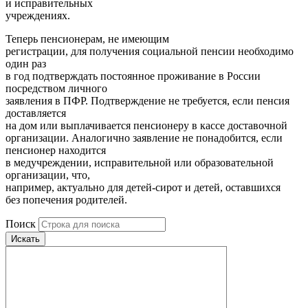
и исправительных
учреждениях.
Теперь пенсионерам, не имеющим
регистрации, для получения социальной пенсии необходимо
один раз
в год подтверждать постоянное проживание в России
посредством личного
заявления в ПФР. Подтверждение не требуется, если пенсия
доставляется
на дом или выплачивается пенсионеру в кассе доставочной
организации. Аналогично заявление не понадобится, если
пенсионер находится
в медучреждении, исправительной или образовательной
организации, что,
например, актуально для детей-сирот и детей, оставшихся
без попечения родителей.
Поиск
Искать