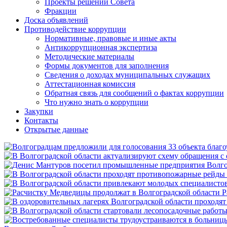
Проекты решений Совета
Фракции
Доска объявлений
Противодействие коррупции
Нормативные, правовые и иные акты
Антикоррупционная экспертиза
Методические материалы
Формы документов для заполнения
Сведения о доходах муниципальных служащих
Аттестационная комиссия
Обратная связь для сообщений о фактах коррупции
Что нужно знать о коррупции
Закупки
Контакты
Открытые данные
Р