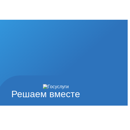
Решаем вместе