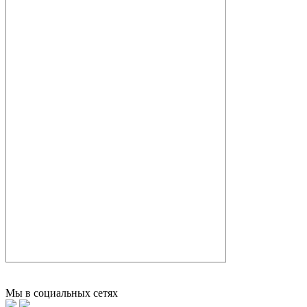
Мы в социальных сетях