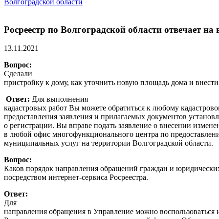
Волгоградской области
Росреестр по Волгоградской области отвечает на
13.11.2021
Вопрос:
Сделали
пристройку к дому, как уточнить новую площадь дома и внести
Ответ:
Для выполнения
кадастровых работ Вы можете обратиться к любому кадастров
предоставления заявления и прилагаемых документов установле
о регистрации. Вы вправе подать заявление о внесении измен
в любой офис многофункционального центра по предоставлен
муниципальных услуг на территории Волгоградской области.
Вопрос:
Каков порядок направления обращений граждан и юридически
посредством интернет-сервиса Росреестра.
Ответ:
Для
направления обращения в Управление можно воспользоваться 