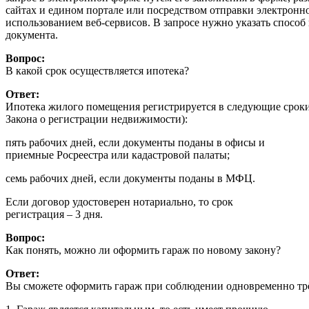
сайтах и едином портале или посредством отправки электронн
использованием веб-сервисов. В запросе нужно указать способ
документа.
Вопрос:
В какой срок осуществляется ипотека?
Ответ:
Ипотека жилого помещения регистрируется в следующие сроки (п
Закона о регистрации недвижимости):
пять рабочих дней, если документы поданы в офисы и
приемные Росреестра или кадастровой палаты;
семь рабочих дней, если документы поданы в МФЦ.
Если договор удостоверен нотариально, то срок
регистрация – 3 дня.
Вопрос:
Как понять, можно ли оформить гараж по новому закону?
Ответ:
Вы сможете оформить гараж при соблюдении одновременно тр