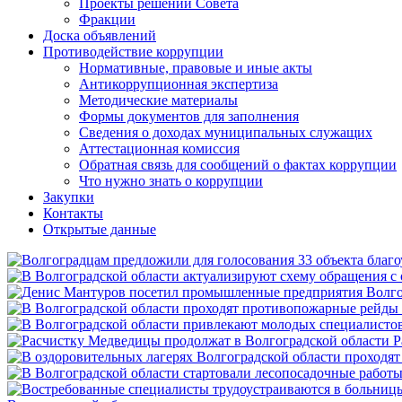
Проекты решений Совета
Фракции
Доска объявлений
Противодействие коррупции
Нормативные, правовые и иные акты
Антикоррупционная экспертиза
Методические материалы
Формы документов для заполнения
Сведения о доходах муниципальных служащих
Аттестационная комиссия
Обратная связь для сообщений о фактах коррупции
Что нужно знать о коррупции
Закупки
Контакты
Открытые данные
Р