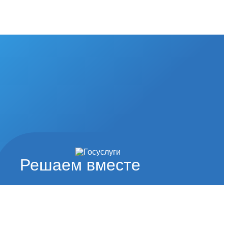
Решаем вместе