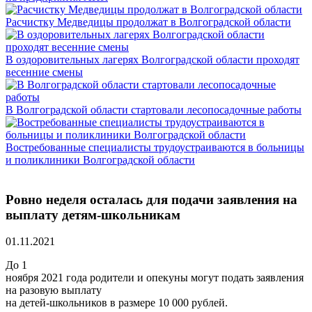
Расчистку Медведицы продолжат в Волгоградской области
В оздоровительных лагерях Волгоградской области проходят
весенние смены
В Волгоградской области стартовали лесопосадочные работы
Востребованные специалисты трудоустраиваются в больницы
и поликлиники Волгоградской области
Ровно неделя осталась для подачи заявления на
выплату детям-школьникам
01.11.2021
До 1
ноября 2021 года родители и опекуны могут подать заявления
на разовую выплату
на детей-школьников в размере 10 000 рублей.