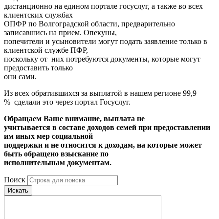
дистанционно на едином портале госуслуг, а также во всех
клиентских службах
ОПФР по Волгоградской области, предварительно
записавшись на прием. Опекуны,
попечители и усыновители могут подать заявление только в
клиентской службе ПФР,
поскольку от них потребуются документы, которые могут
предоставить только
они сами.
Из всех обратившихся за выплатой в нашем регионе 99,9
% сделали это через портал Госуслуг.
Обращаем Ваше внимание, выплата не
учитывается в составе доходов семей при предоставлении
им иных мер социальной
поддержки и не относится к доходам, на которые может
быть обращено взыскание по
исполнительным документам.
Поиск
Искать