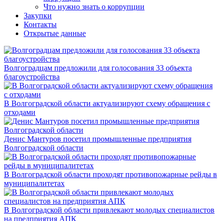
Что нужно знать о коррупции
Закупки
Контакты
Открытые данные
Волгоградцам предложили для голосования 33 объекта
благоустройства
В Волгоградской области актуализируют схему обращения с
отходами
Денис Мантуров посетил промышленные предприятия
Волгоградской области
В Волгоградской области проходят противопожарные рейды в
муниципалитетах
В Волгоградской области привлекают молодых специалистов
на предприятия АПК