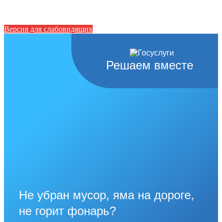
Версия для слабовидящих
Решаем вместе
Не убран мусор, яма на дороге,
не горит фонарь?