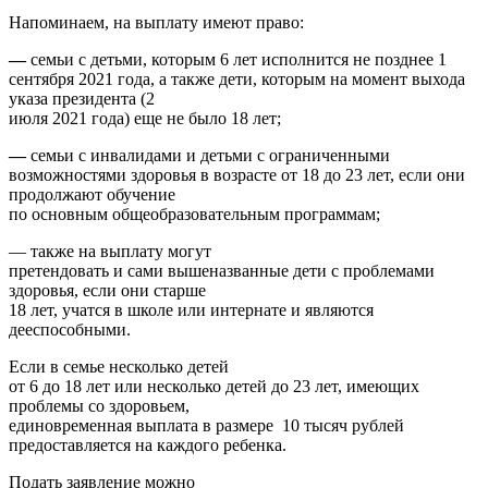
Напоминаем, на выплату имеют право:
—
семьи с детьми, которым 6 лет исполнится не позднее 1
сентября 2021 года, а также дети, которым на момент выхода
указа президента (2
июля 2021 года) еще не было 18 лет;
—
семьи с инвалидами и детьми с ограниченными
возможностями здоровья в возрасте от 18 до 23 лет, если они
продолжают обучение
по основным общеобразовательным программам;
— также на выплату могут
претендовать и сами вышеназванные дети с проблемами
здоровья, если они старше
18 лет, учатся в школе или интернате и являются
дееспособными.
Если в семье несколько детей
от 6 до 18 лет или несколько детей до 23 лет, имеющих
проблемы со здоровьем,
единовременная выплата в размере 10 тысяч рублей
предоставляется на каждого ребенка.
Подать заявление можно