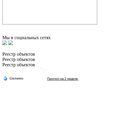
Мы в социальных сетях
Реестр объектов
Реестр объектов
Реестр объектов