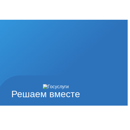
Решаем вместе