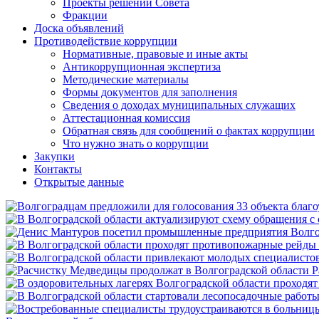
Проекты решений Совета
Фракции
Доска объявлений
Противодействие коррупции
Нормативные, правовые и иные акты
Антикоррупционная экспертиза
Методические материалы
Формы документов для заполнения
Сведения о доходах муниципальных служащих
Аттестационная комиссия
Обратная связь для сообщений о фактах коррупции
Что нужно знать о коррупции
Закупки
Контакты
Открытые данные
Р