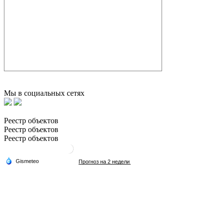
Мы в социальных сетях
Реестр объектов
Реестр объектов
Реестр объектов