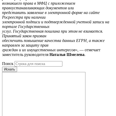
возникшего права в МФЦ с приложением
правоустанавливающих документов или
представить заявление в электронной форме на сайте
Росреестра при наличии
электронной подписи и подтвержденной учетной записи на
портале Государственных
услуг. Государственная пошлина при этом не взимается.
Принятый закон призван
обеспечить повышение качества данных ЕГРН, а также
направлен за защиту прав
граждан и их имущественных интересов
», — отмечает
заместитель руководителя
Наталья Шмелева
.
Поиск
Искать