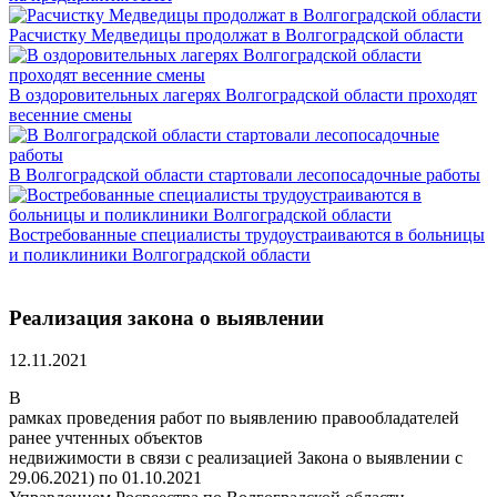
Расчистку Медведицы продолжат в Волгоградской области
В оздоровительных лагерях Волгоградской области проходят
весенние смены
В Волгоградской области стартовали лесопосадочные работы
Востребованные специалисты трудоустраиваются в больницы
и поликлиники Волгоградской области
Реализация закона о выявлении
12.11.2021
В
рамках проведения работ по выявлению правообладателей
ранее учтенных объектов
недвижимости в связи с реализацией Закона о выявлении с
29.06.2021) по 01.10.2021