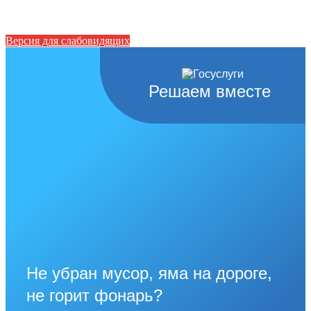
Версия для слабовидящих
Решаем вместе
Не убран мусор, яма на дороге,
не горит фонарь?