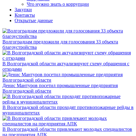
Что нужно знать о коррупции
Закупки
Контакты
Открытые данные
Волгоградцам предложили для голосования 33 объекта
благоустройства
В Волгоградской области актуализируют схему обращения с
отходами
Денис Мантуров посетил промышленные предприятия
Волгоградской области
В Волгоградской области проходят противопожарные рейды в
муниципалитетах
В Волгоградской области привлекают молодых специалистов
на предприятия АПК