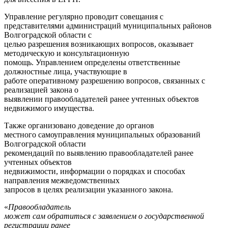
Управление регулярно проводит совещания с
представителями администраций муниципальных районов
Волгоградской области с
целью разрешения возникающих вопросов, оказывает
методическую и консультационную
помощь. Управлением определены ответственные
должностные лица, участвующие в
работе оперативному разрешению вопросов, связанных с
реализацией закона о
выявлении правообладателей ранее учтенных объектов
недвижимого имущества.
Также организовано доведение до органов
местного самоуправления муниципальных образований
Волгоградской области
рекомендаций по выявлению правообладателей ранее
учтенных объектов
недвижимости, информации о порядках и способах
направления межведомственных
запросов в целях реализации указанного закона.
«
Правообладатель
может сам обратиться с заявлением о государственной
регистрации ранее