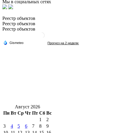
Мы в социальных сетях
Реестр объектов
Реестр объектов
Реестр объектов
Август 2026
Пн
Вт
Ср
Чт
Пт
Сб
Вс
1
2
3
4
5
6
7
8
9
10
11
12
13
14
15
16