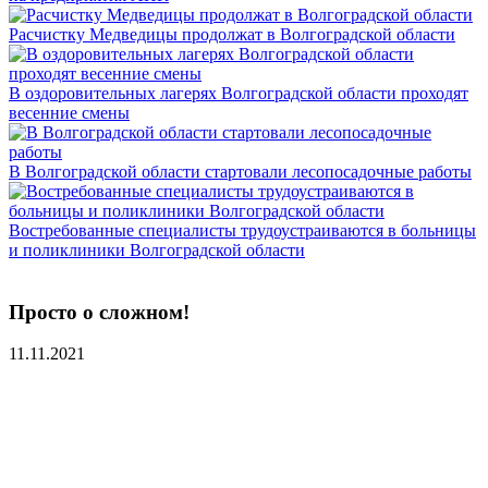
Расчистку Медведицы продолжат в Волгоградской области
В оздоровительных лагерях Волгоградской области проходят
весенние смены
В Волгоградской области стартовали лесопосадочные работы
Востребованные специалисты трудоустраиваются в больницы
и поликлиники Волгоградской области
Просто о сложном!
11.11.2021