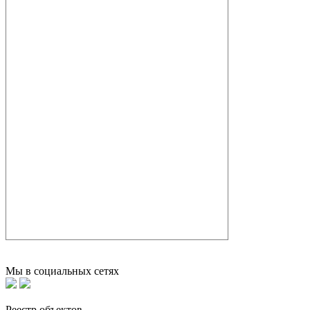
Мы в социальных сетях
Реестр объектов