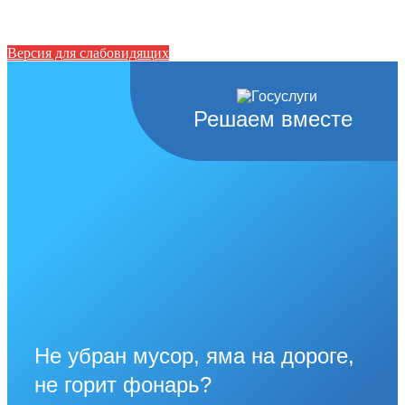
Версия для слабовидящих
Решаем вместе
Не убран мусор, яма на дороге,
не горит фонарь?