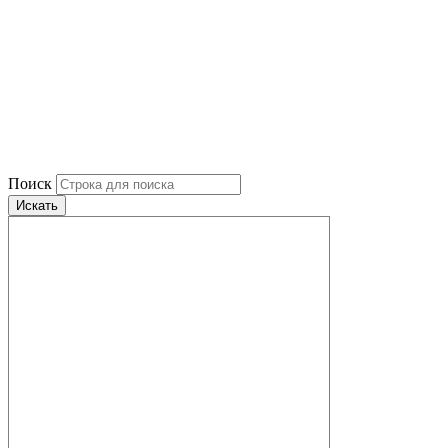
Поиск
Искать