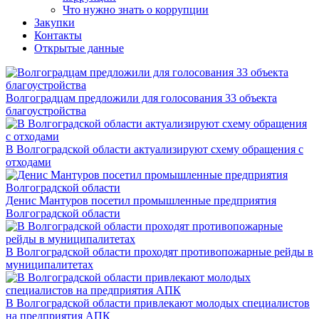
Что нужно знать о коррупции
Закупки
Контакты
Открытые данные
Волгоградцам предложили для голосования 33 объекта
благоустройства
В Волгоградской области актуализируют схему обращения с
отходами
Денис Мантуров посетил промышленные предприятия
Волгоградской области
В Волгоградской области проходят противопожарные рейды в
муниципалитетах
В Волгоградской области привлекают молодых специалистов
на предприятия АПК