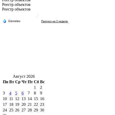
Реестр объектов
Реестр объектов
Август 2026
Пн
Вт
Ср
Чт
Пт
Сб
Вс
1
2
3
4
5
6
7
8
9
10
11
12
13
14
15
16
17
18
19
20
21
22
23
24
25
26
27
28
29
30