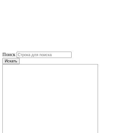
Поиск
Искать