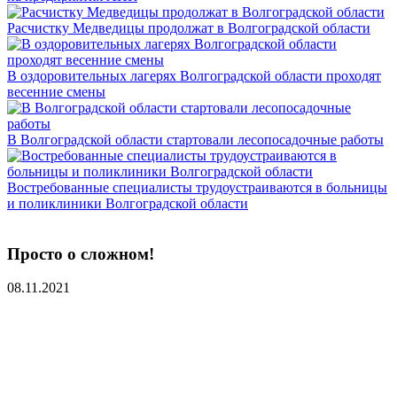
Расчистку Медведицы продолжат в Волгоградской области
В оздоровительных лагерях Волгоградской области проходят
весенние смены
В Волгоградской области стартовали лесопосадочные работы
Востребованные специалисты трудоустраиваются в больницы
и поликлиники Волгоградской области
Просто о сложном!
08.11.2021