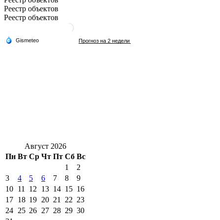
Реестр объектов
Реестр объектов
Август 2026
Пн
Вт
Ср
Чт
Пт
Сб
Вс
1
2
3
4
5
6
7
8
9
10
11
12
13
14
15
16
17
18
19
20
21
22
23
24
25
26
27
28
29
30