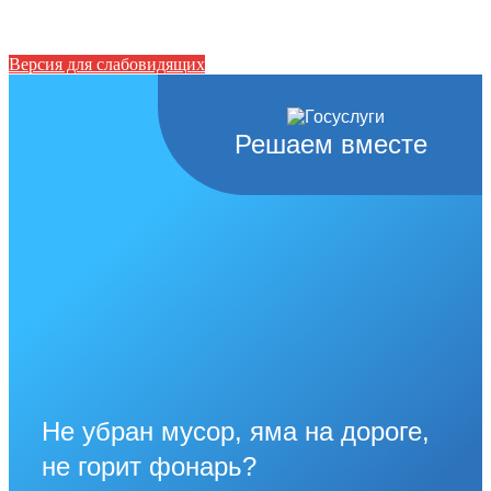
Версия для слабовидящих
Решаем вместе
Не убран мусор, яма на дороге,
не горит фонарь?