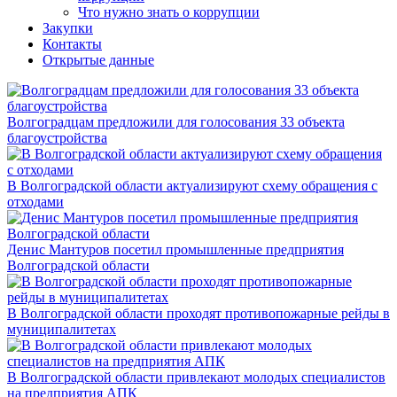
Что нужно знать о коррупции
Закупки
Контакты
Открытые данные
Волгоградцам предложили для голосования 33 объекта
благоустройства
В Волгоградской области актуализируют схему обращения с
отходами
Денис Мантуров посетил промышленные предприятия
Волгоградской области
В Волгоградской области проходят противопожарные рейды в
муниципалитетах
В Волгоградской области привлекают молодых специалистов
на предприятия АПК