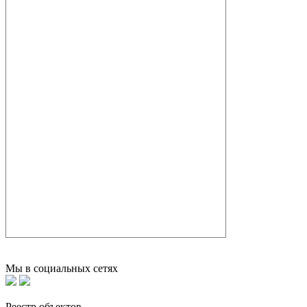
Мы в социальных сетях
Реестр объектов