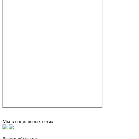
Мы в социальных сетях
Реестр объектов