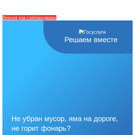
Версия для слабовидящих
Решаем вместе
Не убран мусор, яма на дороге,
не горит фонарь?