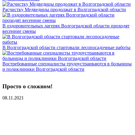
Расчистку Медведицы продолжат в Волгоградской области
В оздоровительных лагерях Волгоградской области проходят
весенние смены
В Волгоградской области стартовали лесопосадочные работы
Востребованные специалисты трудоустраиваются в больницы
и поликлиники Волгоградской области
Просто о сложном!
08.11.2021