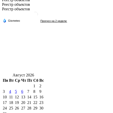
Реестр объектов
Реестр объектов
Август 2026
Пн
Вт
Ср
Чт
Пт
Сб
Вс
1
2
3
4
5
6
7
8
9
10
11
12
13
14
15
16
17
18
19
20
21
22
23
24
25
26
27
28
29
30