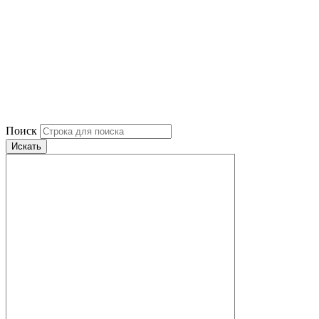
Поиск
Искать