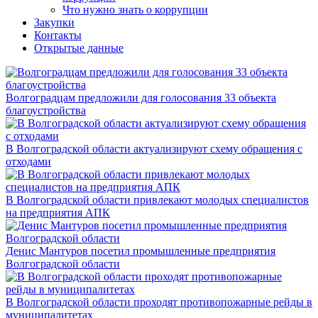
Что нужно знать о коррупции
Закупки
Контакты
Открытые данные
Волгоградцам предложили для голосования 33 объекта
благоустройства
В Волгоградской области актуализируют схему обращения с
отходами
В Волгоградской области привлекают молодых специалистов
на предприятия АПК
Денис Мантуров посетил промышленные предприятия
Волгоградской области
В Волгоградской области проходят противопожарные рейды в
муниципалитетах