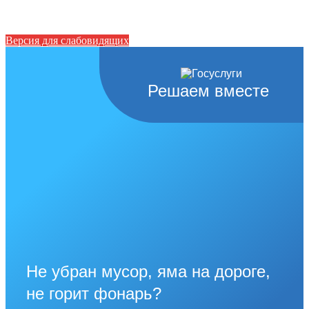
Версия для слабовидящих
Решаем вместе
Не убран мусор, яма на дороге,
не горит фонарь?