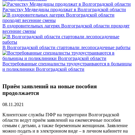
Расчистку Медведицы продолжат в Волгоградской области
В оздоровительных лагерях Волгоградской области проходят
весенние смены
В Волгоградской области стартовали лесопосадочные работы
Востребованные специалисты трудоустраиваются в больницы
и поликлиники Волгоградской области
Приём заявлений на новые пособия
продолжается
08.11.2021
Клиентские службы ПФР на территории Волгоградской
области ведут приём заявлений на ежемесячные пособия
семьям с детьми, а также беременным женщинам. Заявление
можно подать и в электронном виде – в личном кабинете на