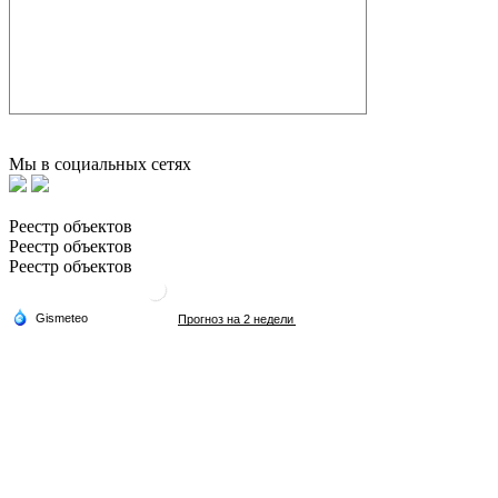
Мы в социальных сетях
Реестр объектов
Реестр объектов
Реестр объектов