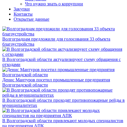
Что нужно знать о коррупции
Закупки
Контакты
Открытые данные
Волгоградцам предложили для голосования 33 объекта
благоустройства
В Волгоградской области актуализируют схему обращения с
отходами
Денис Мантуров посетил промышленные предприятия
Волгоградской области
В Волгоградской области проходят противопожарные рейды в
муниципалитетах
В Волгоградской области привлекают молодых специалистов
на предприятия АПК